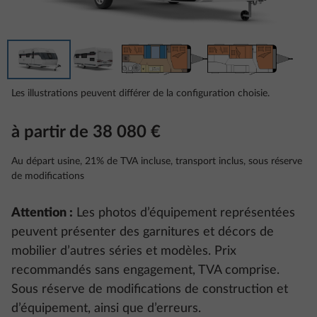
Les illustrations peuvent différer de la configuration choisie.
à partir de 38 080 €
Au départ usine, 21% de TVA incluse, transport inclus, sous réserve
de modifications
Attention :
Les photos d’équipement représentées
peuvent présenter des garnitures et décors de
mobilier d’autres séries et modèles. Prix
recommandés sans engagement, TVA comprise.
Sous réserve de modifications de construction et
d’équipement, ainsi que d’erreurs.