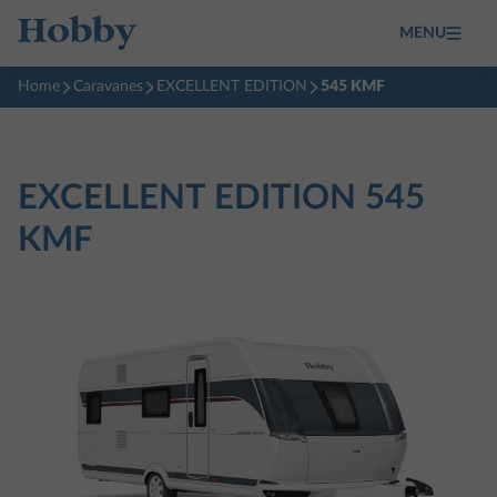
MENU
Home
Caravanes
EXCELLENT EDITION
545 KMF
EXCELLENT EDITION
545
KMF