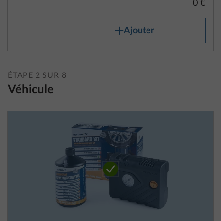
0 €
Ajouter
ÉTAPE 2 SUR 8
Véhicule