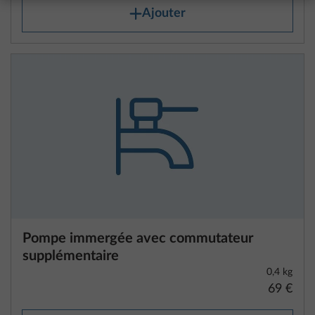
Ajouter
Pompe immergée avec commutateur
supplémentaire
0,4 kg
69 €