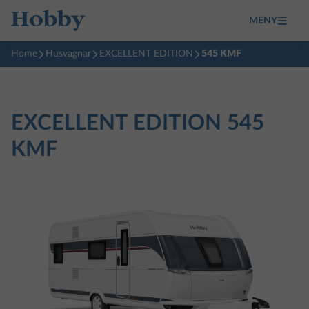
MENY
Home
Husvagnar
EXCELLENT EDITION
545 KMF
EXCELLENT EDITION
545
KMF