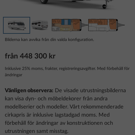
Bilderna kan avvika från din valda konfiguration.
från 448 300 kr
Inklusive 25% moms, frakter, registreringsavgifter. Med förbehåll för
ändringar
Vänligen observera:
De visade utrustningsbilderna
kan visa dyn- och möbeldekorer från andra
modellserier och modeller. Vårt rekommenderade
cirkapris är inklusive lagstadgad moms. Med
förbehåll för ändringar av konstruktionen och
utrustningen samt misstag.