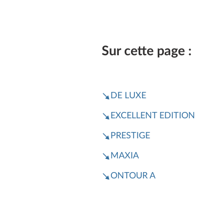
Sur cette page :
DE LUXE
EXCELLENT EDITION
PRESTIGE
MAXIA
ONTOUR A