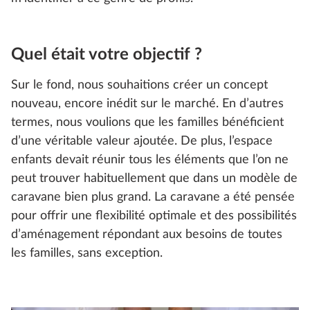
Quel était votre objectif ?
Sur le fond, nous souhaitions créer un concept
nouveau, encore inédit sur le marché. En d’autres
termes, nous voulions que les familles bénéficient
d’une véritable valeur ajoutée. De plus, l’espace
enfants devait réunir tous les éléments que l’on ne
peut trouver habituellement que dans un modèle de
caravane bien plus grand. La caravane a été pensée
pour offrir une flexibilité optimale et des possibilités
d’aménagement répondant aux besoins de toutes
les familles, sans exception.