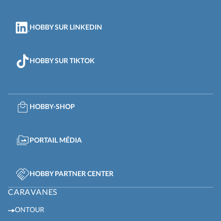
HOBBY SUR LINKEDIN
HOBBY SUR TIKTOK
HOBBY-SHOP
PORTAIL MÉDIA
HOBBY PARTNER CENTER
CARAVANES
ONTOUR