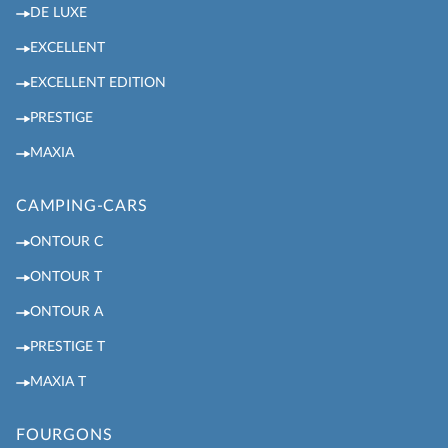
DE LUXE
EXCELLENT
EXCELLENT EDITION
PRESTIGE
MAXIA
CAMPING-CARS
ONTOUR C
ONTOUR T
ONTOUR A
PRESTIGE T
MAXIA T
FOURGONS