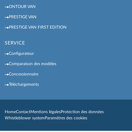
ONTOUR VAN
PRESTIGE VAN
PRESTIGE VAN FIRST EDITION
SERVICE
Configurateur
Comparaison des modèles
Concessionnaire
Téléchargements
Home
Contact
Mentions légales
Protection des données
Whistleblower system
Paramètres des cookies