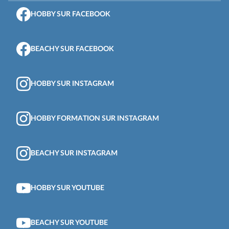
HOBBY SUR FACEBOOK
BEACHY SUR FACEBOOK
HOBBY SUR INSTAGRAM
HOBBY FORMATION SUR INSTAGRAM
BEACHY SUR INSTAGRAM
HOBBY SUR YOUTUBE
BEACHY SUR YOUTUBE