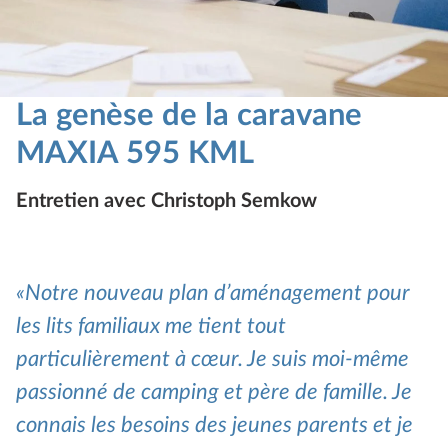
La genèse de la caravane
MAXIA 595 KML
Entretien avec Christoph Semkow
Notre nouveau plan d’aménagement pour
les lits familiaux me tient tout
particulièrement à cœur. Je suis moi-même
passionné de camping et père de famille. Je
connais les besoins des jeunes parents et je