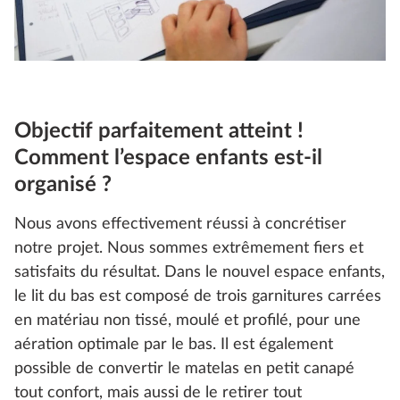
Objectif parfaitement atteint !
Comment l’espace enfants est-il
organisé ?
Nous avons effectivement réussi à concrétiser
notre projet. Nous sommes extrêmement fiers et
satisfaits du résultat. Dans le nouvel espace enfants,
le lit du bas est composé de trois garnitures carrées
en matériau non tissé, moulé et profilé, pour une
aération optimale par le bas. Il est également
possible de convertir le matelas en petit canapé
tout confort, mais aussi de le retirer tout