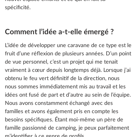
spécificité.
Comment l’idée a-t-elle émergé ?
L’idée de développer une caravane de ce type est le
fruit d’une réflexion de plusieurs années. D’un point
de vue personnel, c’est un projet qui me tenait
vraiment à cœur depuis longtemps déjà. Lorsque j’ai
obtenu le feu vert définitif de la direction, nous
nous sommes immédiatement mis au travail et les
idées ont fusé de part et d’autre au sein de l’équipe.
Nous avons constamment échangé avec des
familles et avons également pris en compte les
besoins spécifiques. Étant moi-même un père de
famille passionné de camping, je peux parfaitement
m’identifier à ce genre de profils.