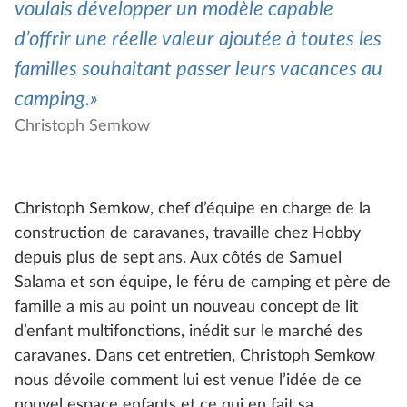
voulais développer un modèle capable
d’offrir une réelle valeur ajoutée à toutes les
familles souhaitant passer leurs vacances au
camping.
Christoph Semkow
Christoph Semkow, chef d’équipe en charge de la
construction de caravanes, travaille chez Hobby
depuis plus de sept ans. Aux côtés de Samuel
Salama et son équipe, le féru de camping et père de
famille a mis au point un nouveau concept de lit
d’enfant multifonctions, inédit sur le marché des
caravanes. Dans cet entretien, Christoph Semkow
nous dévoile comment lui est venue l’idée de ce
nouvel espace enfants et ce qui en fait sa