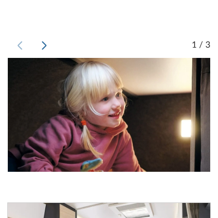
1 / 3