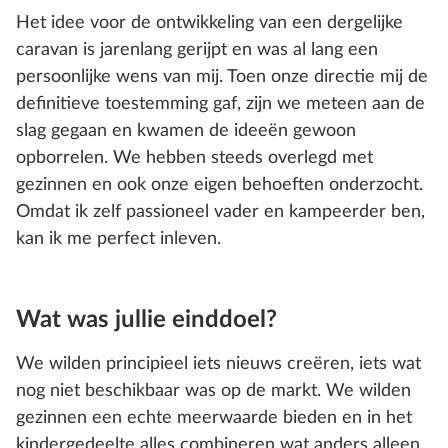
Het idee voor de ontwikkeling van een dergelijke
caravan is jarenlang gerijpt en was al lang een
persoonlijke wens van mij. Toen onze directie mij de
definitieve toestemming gaf, zijn we meteen aan de
slag gegaan en kwamen de ideeën gewoon
opborrelen. We hebben steeds overlegd met
gezinnen en ook onze eigen behoeften onderzocht.
Omdat ik zelf passioneel vader en kampeerder ben,
kan ik me perfect inleven.
Wat was jullie einddoel?
We wilden principieel iets nieuws creëren, iets wat
nog niet beschikbaar was op de markt. We wilden
gezinnen een echte meerwaarde bieden en in het
kindergedeelte alles combineren wat anders alleen