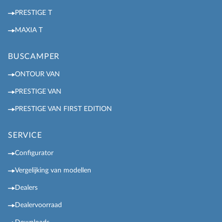
PRESTIGE T
MAXIA T
BUSCAMPER
ONTOUR VAN
PRESTIGE VAN
PRESTIGE VAN FIRST EDITION
SERVICE
Configurator
Vergelijking van modellen
Dealers
Dealervoorraad