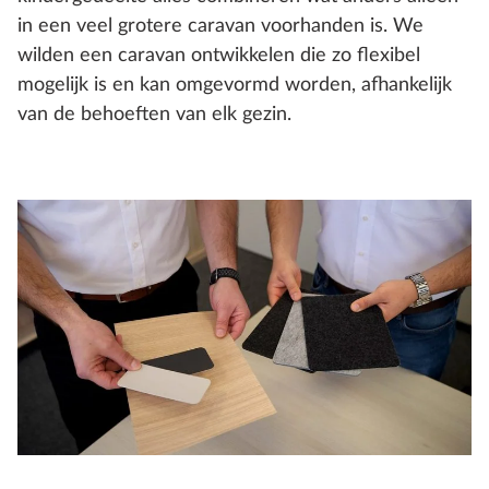
in een veel grotere caravan voorhanden is. We
wilden een caravan ontwikkelen die zo flexibel
mogelijk is en kan omgevormd worden, afhankelijk
van de behoeften van elk gezin.