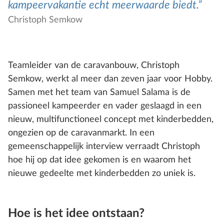
kampeervakantie echt meerwaarde biedt.
Christoph Semkow
Teamleider van de caravanbouw, Christoph
Semkow, werkt al meer dan zeven jaar voor Hobby.
Samen met het team van Samuel Salama is de
passioneel kampeerder en vader geslaagd in een
nieuw, multifunctioneel concept met kinderbedden,
ongezien op de caravanmarkt. In een
gemeenschappelijk interview verraadt Christoph
hoe hij op dat idee gekomen is en waarom het
nieuwe gedeelte met kinderbedden zo uniek is.
Hoe is het idee ontstaan?