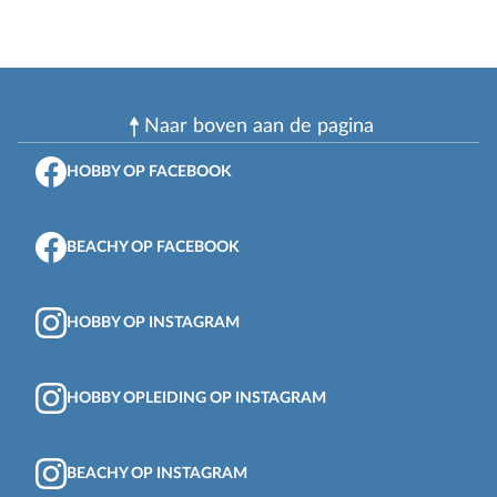
Naar boven aan de pagina
HOBBY OP FACEBOOK
BEACHY OP FACEBOOK
HOBBY OP INSTAGRAM
HOBBY OPLEIDING OP INSTAGRAM
BEACHY OP INSTAGRAM