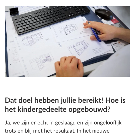
Dat doel hebben jullie bereikt! Hoe is
het kindergedeelte opgebouwd?
Ja, we zijn er echt in geslaagd en zijn ongelooflijk
trots en blij met het resultaat. In het nieuwe