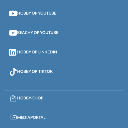
HOBBY OP YOUTUBE
BEACHY OP YOUTUBE
HOBBY OP LINKEDIN
HOBBY OP TIKTOK
HOBBY-SHOP
MEDIAPORTAL