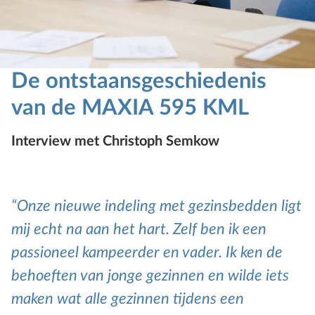
De ontstaansgeschiedenis
van de MAXIA 595 KML
Interview met Christoph Semkow
Onze nieuwe indeling met gezinsbedden ligt
mij echt na aan het hart. Zelf ben ik een
passioneel kampeerder en vader. Ik ken de
behoeften van jonge gezinnen en wilde iets
maken wat alle gezinnen tijdens een