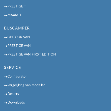
PRESTIGE T
MAXIA T
BUSCAMPER
ONTOUR VAN
PRESTIGE VAN
PRESTIGE VAN FIRST EDITION
SERVICE
Configurator
Vergelijking van modellen
Dealers
Downloads