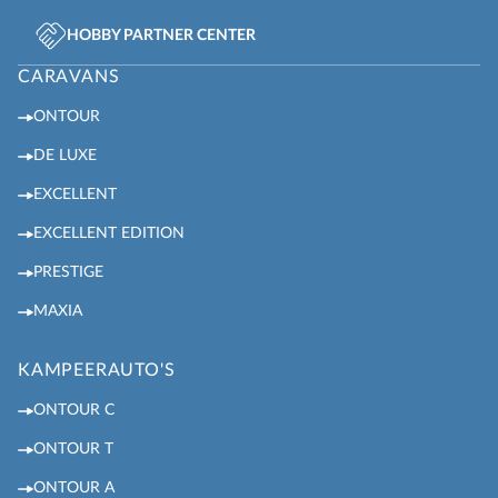
HOBBY PARTNER CENTER
CARAVANS
ONTOUR
DE LUXE
EXCELLENT
EXCELLENT EDITION
PRESTIGE
MAXIA
KAMPEERAUTO'S
ONTOUR C
ONTOUR T
ONTOUR A