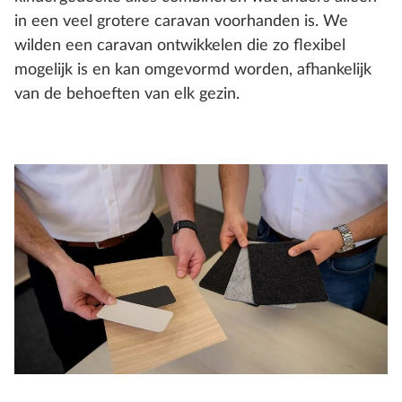
in een veel grotere caravan voorhanden is. We
wilden een caravan ontwikkelen die zo flexibel
mogelijk is en kan omgevormd worden, afhankelijk
van de behoeften van elk gezin.