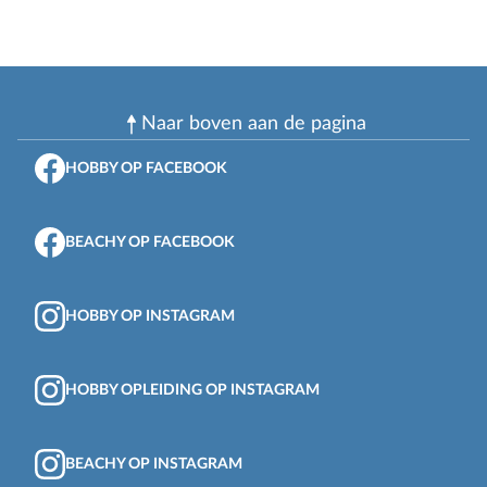
Naar boven aan de pagina
HOBBY OP FACEBOOK
BEACHY OP FACEBOOK
HOBBY OP INSTAGRAM
HOBBY OPLEIDING OP INSTAGRAM
BEACHY OP INSTAGRAM