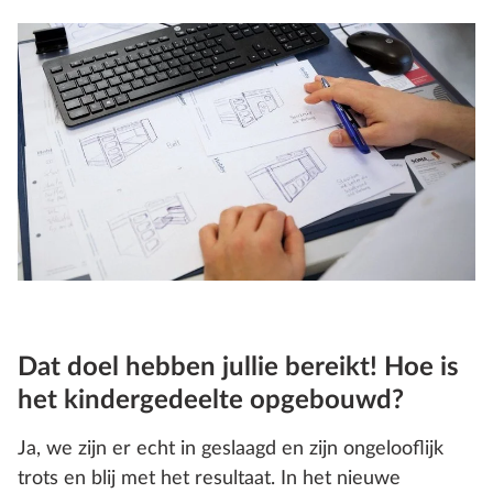
Dat doel hebben jullie bereikt! Hoe is
het kindergedeelte opgebouwd?
Ja, we zijn er echt in geslaagd en zijn ongelooflijk
trots en blij met het resultaat. In het nieuwe