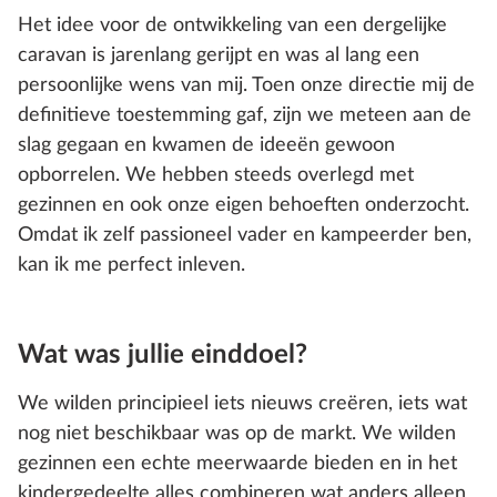
Het idee voor de ontwikkeling van een dergelijke
caravan is jarenlang gerijpt en was al lang een
persoonlijke wens van mij. Toen onze directie mij de
definitieve toestemming gaf, zijn we meteen aan de
slag gegaan en kwamen de ideeën gewoon
opborrelen. We hebben steeds overlegd met
gezinnen en ook onze eigen behoeften onderzocht.
Omdat ik zelf passioneel vader en kampeerder ben,
kan ik me perfect inleven.
Wat was jullie einddoel?
We wilden principieel iets nieuws creëren, iets wat
nog niet beschikbaar was op de markt. We wilden
gezinnen een echte meerwaarde bieden en in het
kindergedeelte alles combineren wat anders alleen