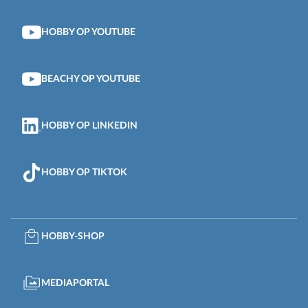
HOBBY OP YOUTUBE
BEACHY OP YOUTUBE
HOBBY OP LINKEDIN
HOBBY OP TIKTOK
HOBBY-SHOP
MEDIAPORTAL