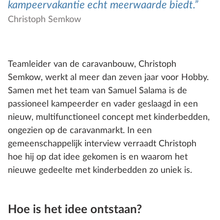
kampeervakantie echt meerwaarde biedt.
Christoph Semkow
Teamleider van de caravanbouw, Christoph
Semkow, werkt al meer dan zeven jaar voor Hobby.
Samen met het team van Samuel Salama is de
passioneel kampeerder en vader geslaagd in een
nieuw, multifunctioneel concept met kinderbedden,
ongezien op de caravanmarkt. In een
gemeenschappelijk interview verraadt Christoph
hoe hij op dat idee gekomen is en waarom het
nieuwe gedeelte met kinderbedden zo uniek is.
Hoe is het idee ontstaan?