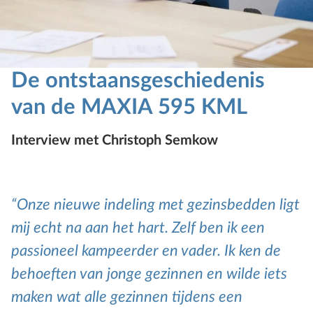
De ontstaansgeschiedenis
van de MAXIA 595 KML
Interview met Christoph Semkow
Onze nieuwe indeling met gezinsbedden ligt
mij echt na aan het hart. Zelf ben ik een
passioneel kampeerder en vader. Ik ken de
behoeften van jonge gezinnen en wilde iets
maken wat alle gezinnen tijdens een