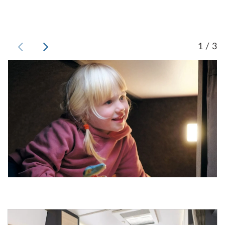
1 / 3