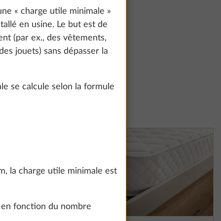
ne « charge utile minimale »
tallé en usine. Le but est de
nt (par ex., des vêtements,
des jouets) sans dépasser la
e se calcule selon la formule
, la charge utile minimale est
le en fonction du nombre