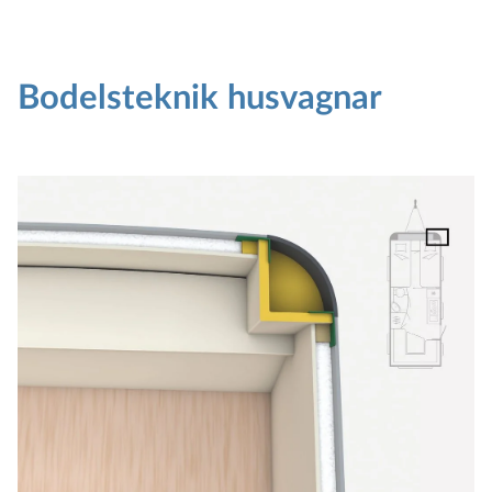
Bodelsteknik husvagnar