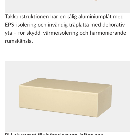
Takkonstruktionen har en tålig aluminiumplåt med
EPS-isolering och invändig träplatta med dekorativ
yta – för skydd, värmeisolering och harmonierande
rumskänsla.