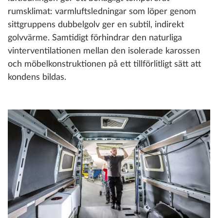
rumsklimat: varmluftsledningar som löper genom
sittgruppens dubbelgolv ger en subtil, indirekt
golvvärme. Samtidigt förhindrar den naturliga
vinterventilationen mellan den isolerade karossen
och möbelkonstruktionen på ett tillförlitligt sätt att
kondens bildas.