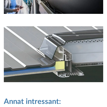
Annat intressant: