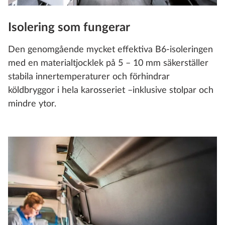
Isolering som fungerar
Den genomgående mycket effektiva B6-isoleringen
med en materialtjocklek på 5 – 10 mm säkerställer
stabila innertemperaturer och förhindrar
köldbryggor i hela karosseriet –inklusive stolpar och
mindre ytor.