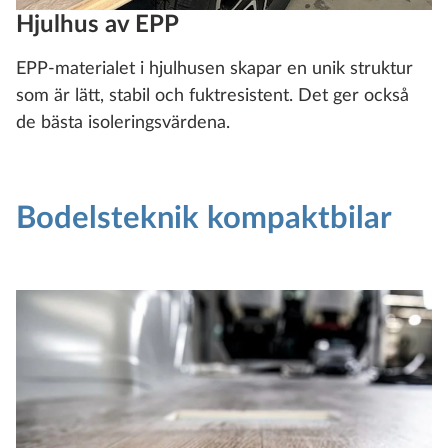
Hjulhus av EPP
EPP-materialet i hjulhusen skapar en unik struktur
som är lätt, stabil och fuktresistent. Det ger också
de bästa isoleringsvärdena.
Bodelsteknik kompaktbilar