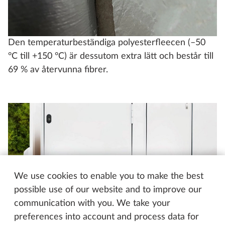
Den temperaturbeständiga polyesterfleecen (–50
°C till +150 °C) är dessutom extra lätt och består till
69 % av återvunna fibrer.
We use cookies to enable you to make the best
possible use of our website and to improve our
communication with you. We take your
preferences into account and process data for