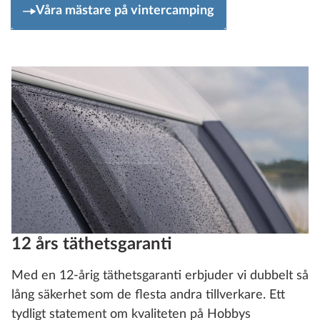
Våra mästare på vintercamping
12 års täthetsgaranti
Med en 12-årig täthetsgaranti erbjuder vi dubbelt så
lång säkerhet som de flesta andra tillverkare. Ett
tydligt statement om kvaliteten på Hobbys