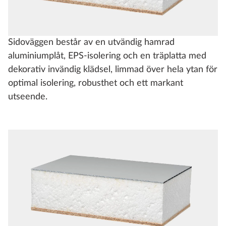
Sidoväggen består av en utvändig hamrad
aluminiumplåt, EPS-isolering och en träplatta med
dekorativ invändig klädsel, limmad över hela ytan för
optimal isolering, robusthet och ett markant
utseende.