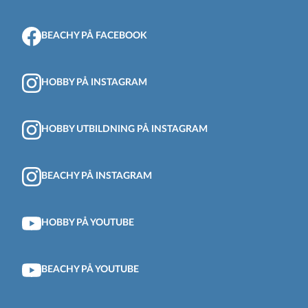
BEACHY PÅ FACEBOOK
HOBBY PÅ INSTAGRAM
HOBBY UTBILDNING PÅ INSTAGRAM
BEACHY PÅ INSTAGRAM
HOBBY PÅ YOUTUBE
BEACHY PÅ YOUTUBE