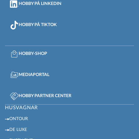
HOBBY PÅ LINKEDIN
HOBBY PÅ TIKTOK
HOBBY-SHOP
MEDIAPORTAL
HOBBY PARTNER CENTER
HUSVAGNAR
ONTOUR
DE LUXE