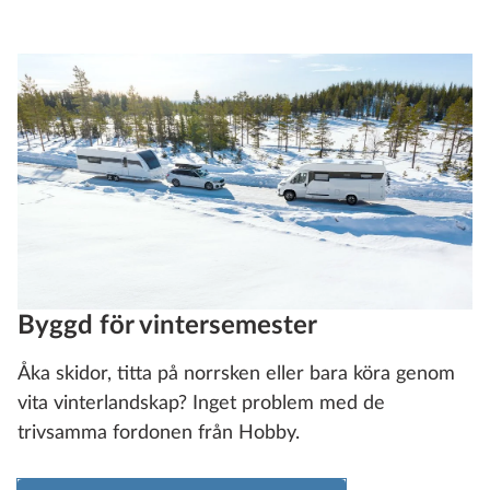
Byggd för vintersemester
Åka skidor, titta på norrsken eller bara köra genom
vita vinterlandskap? Inget problem med de
trivsamma fordonen från Hobby.