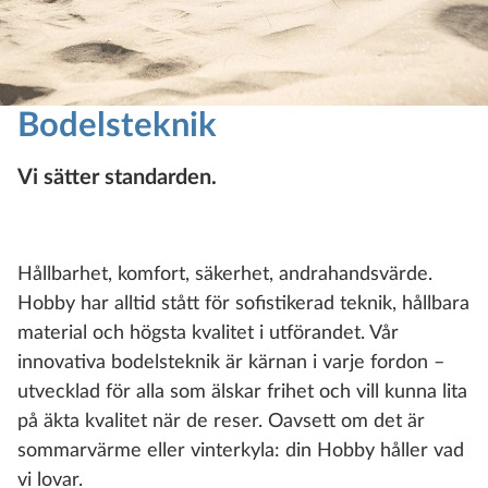
Bodelsteknik
Vi sätter standarden.
Hållbarhet, komfort, säkerhet, andrahandsvärde.
Hobby har alltid stått för sofistikerad teknik, hållbara
material och högsta kvalitet i utförandet. Vår
innovativa bodelsteknik är kärnan i varje fordon –
utvecklad för alla som älskar frihet och vill kunna lita
på äkta kvalitet när de reser. Oavsett om det är
sommarvärme eller vinterkyla: din Hobby håller vad
vi lovar.