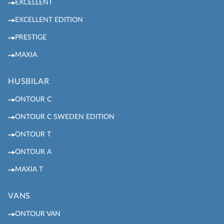
EXCELLENT
EXCELLENT EDITION
PRESTIGE
MAXIA
HUSBILAR
ONTOUR C
ONTOUR C SWEDEN EDITION
ONTOUR T
ONTOUR A
MAXIA T
VANS
ONTOUR VAN