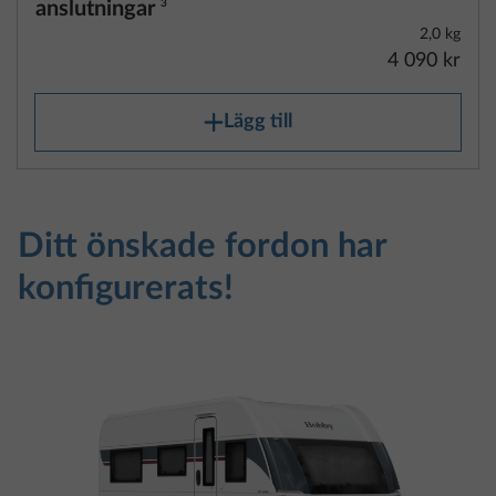
Lägg till
Ditt önskade fordon har
konfigurerats!