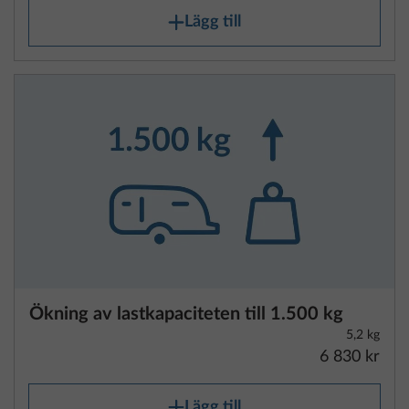
Ökning av lastkapaciteten till 1.500 kg
5,2 kg
6 830 kr
Lägg till