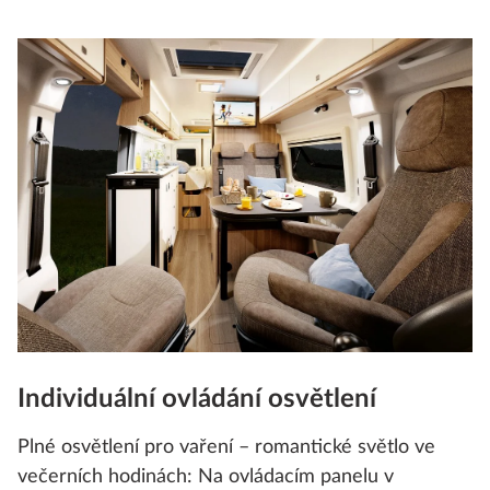
Individuální ovládání osvětlení
Plné osvětlení pro vaření – romantické světlo ve
večerních hodinách: Na ovládacím panelu v