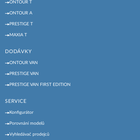
ONTOUR T
ONTOUR A
PRESTIGE T
MAXIA T
DODÁVKY
ONTOUR VAN
PRESTIGE VAN
PRESTIGE VAN FIRST EDITION
SERVICE
Konfigurátor
Porovnání modelů
Vyhledávač prodejců