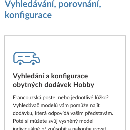
Vyhledávání, porovnání,
konfigurace
Vyhledání a konfigurace
obytných dodávek Hobby
Francouzská postel nebo jednotlivé lůžko?
Vyhledávač modelů vám pomůže najít
dodávku, která odpovídá vašim představám.
Poté si můžete svůj vysněný model
individuálně přizpůsobit a nakonfigurovat.