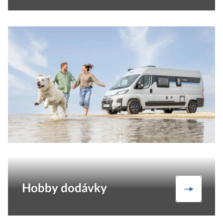
Hobby dodávky
Dodávk