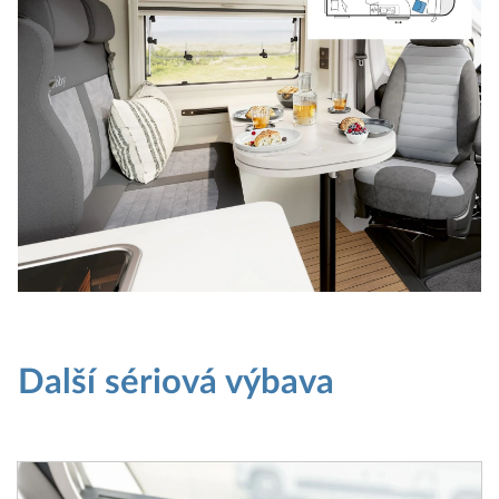
Další sériová výbava