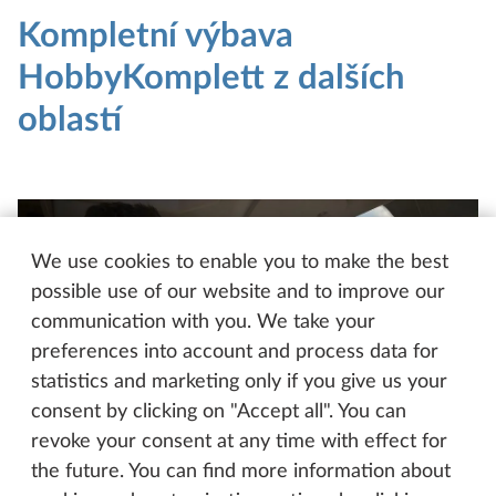
Kompletní výbava
HobbyKomplett z dalších
oblastí
We use cookies to enable you to make the best
possible use of our website and to improve our
communication with you. We take your
preferences into account and process data for
statistics and marketing only if you give us your
consent by clicking on "Accept all". You can
revoke your consent at any time with effect for
the future. You can find more information about