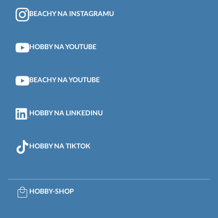
BEACHY NA INSTAGRAMU
HOBBY NA YOUTUBE
BEACHY NA YOUTUBE
HOBBY NA LINKEDINU
HOBBY NA TIKTOK
HOBBY-SHOP