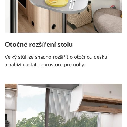
Otočné rozšíření stolu
Velký stůl lze snadno rozšířit o otočnou desku
a nabízí dostatek prostoru pro nohy.