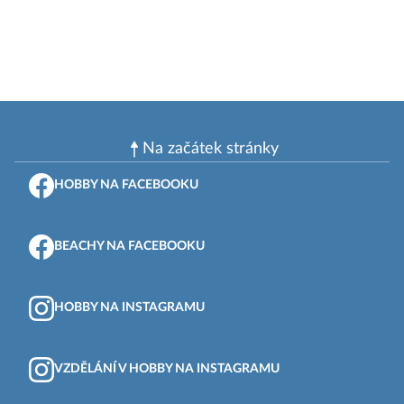
Na začátek stránky
HOBBY NA FACEBOOKU
BEACHY NA FACEBOOKU
HOBBY NA INSTAGRAMU
VZDĚLÁNÍ V HOBBY NA INSTAGRAMU