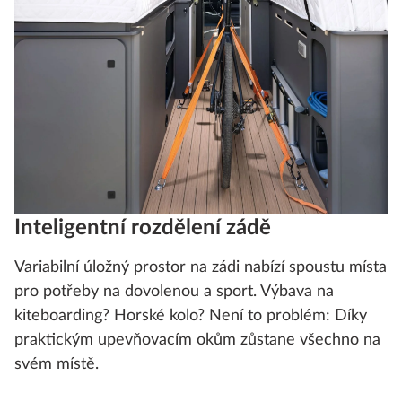
Inteligentní rozdělení zádě
Variabilní úložný prostor na zádi nabízí spoustu místa
pro potřeby na dovolenou a sport. Výbava na
kiteboarding? Horské kolo? Není to problém: Díky
praktickým upevňovacím okům zůstane všechno na
svém místě.