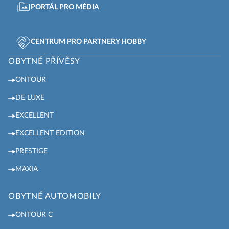
PORTÁL PRO MÉDIA
CENTRUM PRO PARTNERY HOBBY
OBYTNÉ PŘÍVĚSY
ONTOUR
DE LUXE
EXCELLENT
EXCELLENT EDITION
PRESTIGE
MAXIA
OBYTNÉ AUTOMOBILY
ONTOUR C