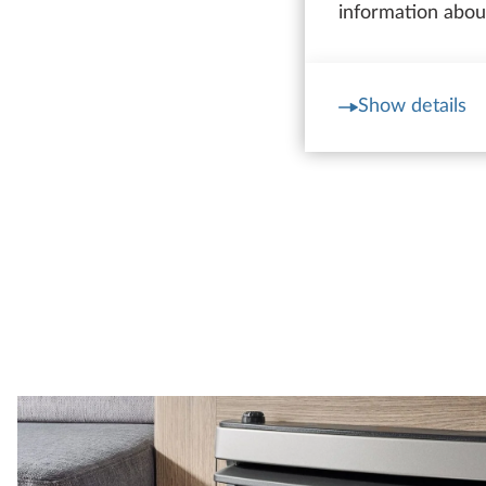
information about
Show details