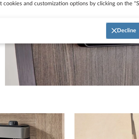
 cookies and customization options by clicking on the "S
Decline