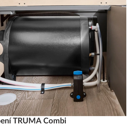
opení TRUMA Combi