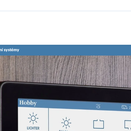
ní systémy