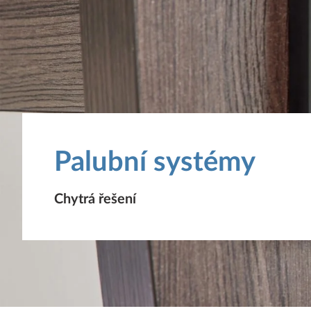
Palubní systémy
Chytrá řešení