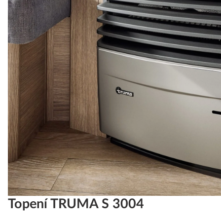
Topení TRUMA S 3004