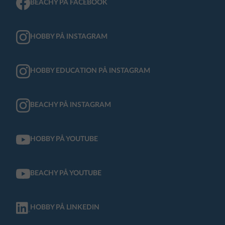
HOBBY PÅ INSTAGRAM
HOBBY EDUCATION PÅ INSTAGRAM
BEACHY PÅ INSTAGRAM
HOBBY PÅ YOUTUBE
BEACHY PÅ YOUTUBE
HOBBY PÅ LINKEDIN