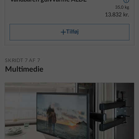
13.832 kr.
Tilføj
SKRIDT 7 AF 7
Multimedie