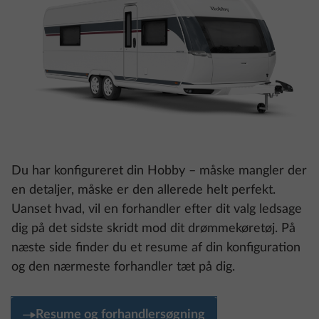
Du har konfigureret din Hobby – måske mangler der
en detaljer, måske er den allerede helt perfekt.
Uanset hvad, vil en forhandler efter dit valg ledsage
dig på det sidste skridt mod dit drømmekøretøj. På
næste side finder du et resume af din konfiguration
og den nærmeste forhandler tæt på dig.
Resume og forhandlersøgning