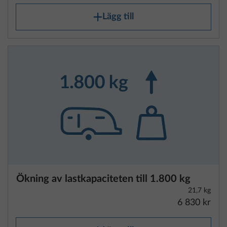
Ökning av lastkapaciteten till 1.800 kg
21,7 kg
6 830 kr
Lägg till