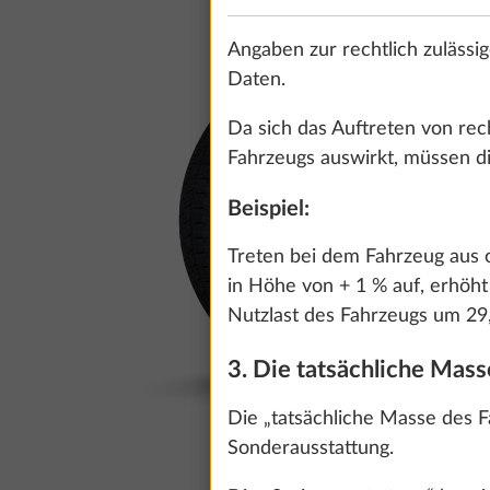
Angaben zur rechtlich zulässi
Daten.
Da sich das Auftreten von rech
Fahrzeugs auswirkt, müssen di
Beispiel:
Treten bei dem Fahrzeug aus o
in Höhe von + 1 % auf, erhöht
Nutzlast des Fahrzeugs um 29,
3. Die tatsächliche Mas
Die „tatsächliche Masse des 
Sonderausstattung.