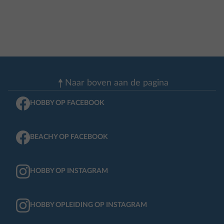
Naar boven aan de pagina
HOBBY OP FACEBOOK
BEACHY OP FACEBOOK
HOBBY OP INSTAGRAM
HOBBY OPLEIDING OP INSTAGRAM
BEACHY OP INSTAGRAM