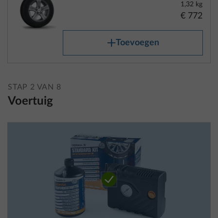
Toevoegen
STAP 2 VAN 8
Voertuig