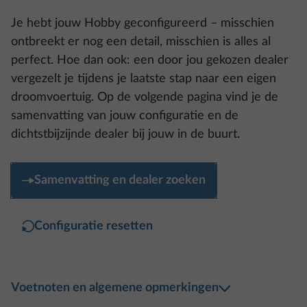
ontbreekt er nog een detail, misschien is alles al
perfect. Hoe dan ook: een door jou gekozen dealer
vergezelt je tijdens je laatste stap naar een eigen
droomvoertuig. Op de volgende pagina vind je de
samenvatting van jouw configuratie en de
dichtstbijzijnde dealer bij jouw in de buurt.
Samenvatting en dealer zoeken
Configuratie resetten
Voetnoten en algemene opmerkingen