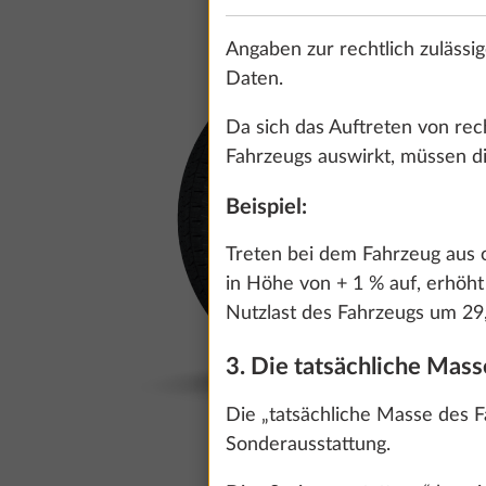
Angaben zur rechtlich zulässi
Daten.
Da sich das Auftreten von rech
Fahrzeugs auswirkt, müssen di
Beispiel:
Treten bei dem Fahrzeug aus o
in Höhe von + 1 % auf, erhöht
Nutzlast des Fahrzeugs um 29,
3. Die tatsächliche Mas
Die „tatsächliche Masse des 
Sonderausstattung.