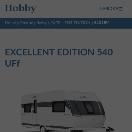
NABÍDKA
Home
Obytné přívěsy
EXCELLENT EDITION
540 UFf
EXCELLENT EDITION
540
UFf