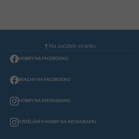
Na začátek stránky
HOBBY NA FACEBOOKU
BEACHY NA FACEBOOKU
HOBBY NA INSTAGRAMU
VZDĚLÁNÍ V HOBBY NA INSTAGRAMU