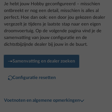
droomvoertuig. Op de volgende pagina vind je de
samenvatting van jouw configuratie en de
dichtstbijzijnde dealer bij jouw in de buurt.
Samenvatting en dealer zoeken
Configuratie resetten
Voetnoten en algemene opmerkingen