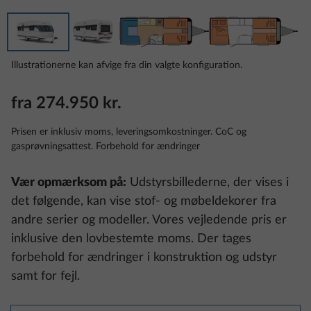
Illustrationerne kan afvige fra din valgte konfiguration.
fra 274.950 kr.
Prisen er inklusiv moms, leveringsomkostninger. CoC og
gasprøvningsattest. Forbehold for ændringer
Vær opmærksom på:
Udstyrsbillederne, der vises i
det følgende, kan vise stof- og møbeldekorer fra
andre serier og modeller. Vores vejledende pris er
inklusive den lovbestemte moms. Der tages
forbehold for ændringer i konstruktion og udstyr
samt for fejl.