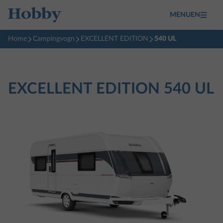
MENUEN
Home
Campingvogn
EXCELLENT EDITION
540 UL
EXCELLENT EDITION
540 UL