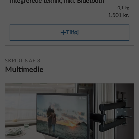
integrerede teknik, inkl. Bluetooth
0,1 kg
1.501 kr.
Tilføj
SKRIDT 8 AF 8
Multimedie