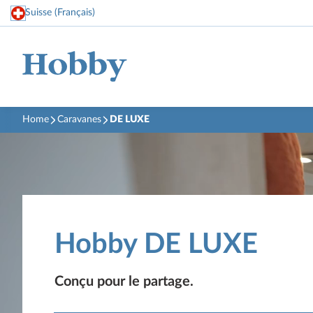
Suisse (Français)
Home
Caravanes
DE LUXE
Hobby DE LUXE
Conçu pour le partage.