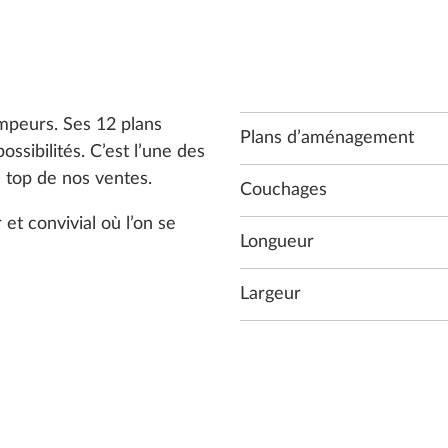
mpeurs. Ses 12 plans
Plans d’aménagement
ibilités. C’est l’une des
 top de nos ventes.
Couchages
 et convivial où l’on se
Longueur
Largeur