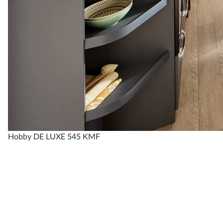
Hobby DE LUXE 545 KMF