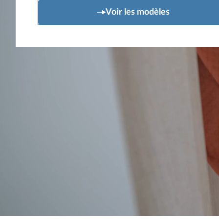
Voir les modèles