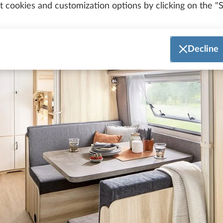
 cookies and customization options by clicking on the "S
Decline