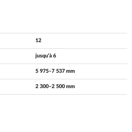
12
jusqu’à 6
5 975–7 537 mm
2 300–2 500 mm