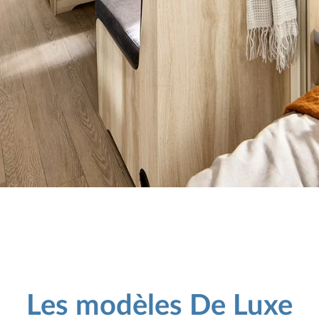
Les modèles De Luxe