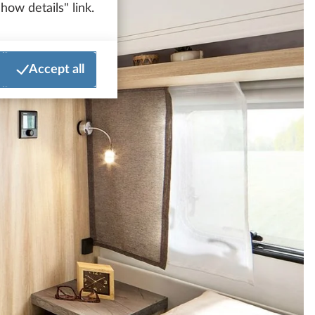
how details" link.
Accept all