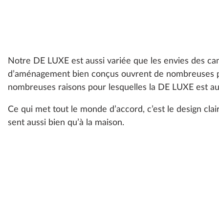
Notre DE LUXE est aussi variée que les envies des ca
d’aménagement bien conçus ouvrent de nombreuses poss
nombreuses raisons pour lesquelles la DE LUXE est au
Ce qui met tout le monde d’accord, c’est le design clair
sent aussi bien qu’à la maison.