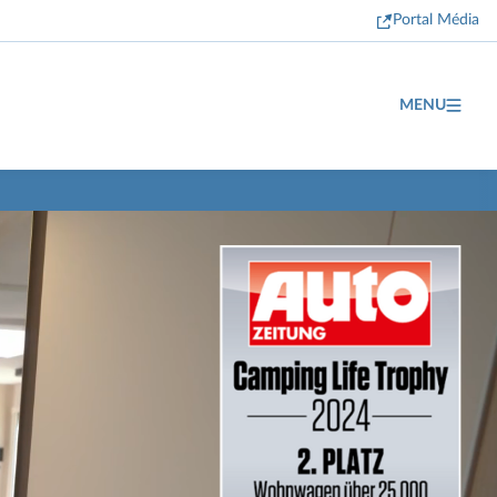
Portal Média
MENU