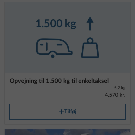
Opvejning til 1.500 kg til enkeltaksel
5,2 kg
4.570 kr.
Tilføj