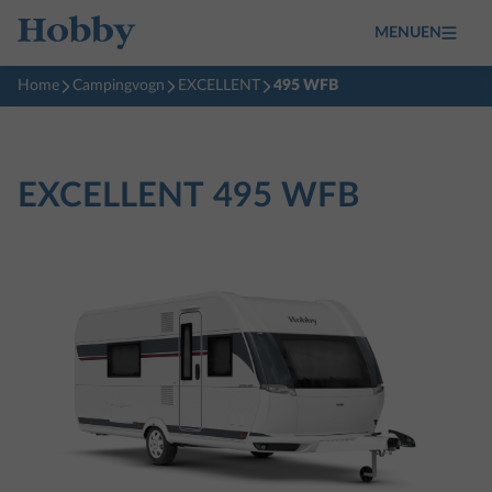
MENUEN
Home
Campingvogn
EXCELLENT
495 WFB
EXCELLENT
495 WFB