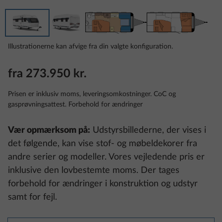
Illustrationerne kan afvige fra din valgte konfiguration.
fra 273.950 kr.
Prisen er inklusiv moms, leveringsomkostninger. CoC og
gasprøvningsattest. Forbehold for ændringer
Vær opmærksom på:
Udstyrsbillederne, der vises i
det følgende, kan vise stof- og møbeldekorer fra
andre serier og modeller. Vores vejledende pris er
inklusive den lovbestemte moms. Der tages
forbehold for ændringer i konstruktion og udstyr
samt for fejl.