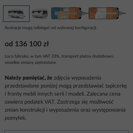
Ilustracje mogą odbiegać od wybranej konfiguracji.
od 136 100 zł
Loco fabryka, w tym VAT 23%, transport płatny dodatkowo,
wszelkie zmiany zastrzeżone
Należy pamiętać, że
zdjęcia wyposażenia
przedstawione poniżej mogą przedstawiać tapicerkę
i fronty mebli innych serii i modeli. Zalecana cena
zawiera podatek VAT. Zastrzega się możliwość
zmian konstrukcji i wyposażenia oraz występowania
pomyłek.