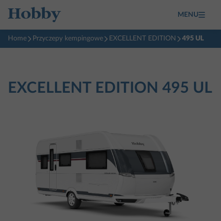
MENU
Home
Przyczepy kempingowe
EXCELLENT EDITION
495 UL
EXCELLENT EDITION
495 UL