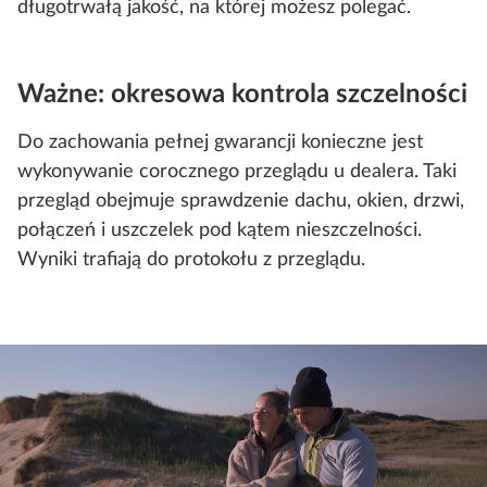
długotrwałą jakość, na której możesz polegać.
Ważne: okresowa kontrola szczelności
Do zachowania pełnej gwarancji konieczne jest
wykonywanie corocznego przeglądu u dealera. Taki
przegląd obejmuje sprawdzenie dachu, okien, drzwi,
połączeń i uszczelek pod kątem nieszczelności.
Wyniki trafiają do protokołu z przeglądu.