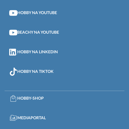
HOBBY NA YOUTUBE
BEACHY NA YOUTUBE
HOBBY NA LINKEDIN
HOBBY NA TIKTOK
HOBBY-SHOP
MEDIAPORTAL