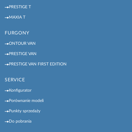
PRESTIGE T
MAXIA T
FURGONY
ONTOUR VAN
PRESTIGE VAN
PRESTIGE VAN FIRST EDITION
SERVICE
Konfigurator
Porównanie modeli
Punkty sprzedaży
Do pobrania