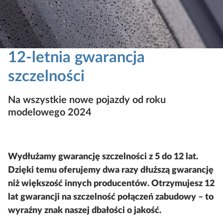
12-letnia gwarancja
szczelności
Na wszystkie nowe pojazdy od roku
modelowego 2024
Wydłużamy gwarancję szczelności z 5 do 12 lat.
Dzięki temu oferujemy dwa razy dłuższą gwarancję
niż większość innych producentów. Otrzymujesz 12
lat gwarancji na szczelność połączeń zabudowy – to
wyraźny znak naszej dbałości o jakość.