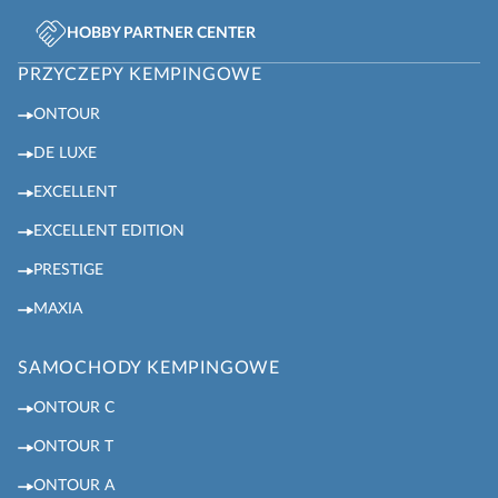
HOBBY PARTNER CENTER
PRZYCZEPY KEMPINGOWE
ONTOUR
DE LUXE
EXCELLENT
EXCELLENT EDITION
PRESTIGE
MAXIA
SAMOCHODY KEMPINGOWE
ONTOUR C
ONTOUR T
ONTOUR A