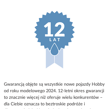
Gwarancją objęte są wszystkie nowe pojazdy Hobby
od roku modelowego 2024. 12-letni okres gwarancji
to znacznie więcej niż oferuje wielu konkurentów –
dla Ciebie oznacza to beztroskie podróże i