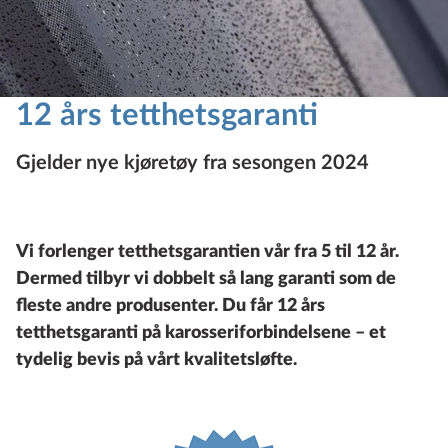
12 års tetthetsgaranti
Gjelder nye kjøretøy fra sesongen 2024
Vi forlenger tetthetsgarantien vår fra 5 til 12 år.
Dermed tilbyr vi dobbelt så lang garanti som de
fleste andre produsenter. Du får 12 års
tetthetsgaranti på karosseriforbindelsene – et
tydelig bevis på vårt kvalitetsløfte.