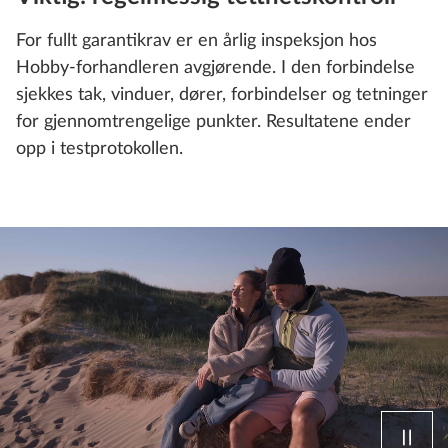
For fullt garantikrav er en årlig inspeksjon hos
Hobby-forhandleren avgjørende. I den forbindelse
sjekkes tak, vinduer, dører, forbindelser og tetninger
for gjennomtrengelige punkter. Resultatene ender
opp i testprotokollen.