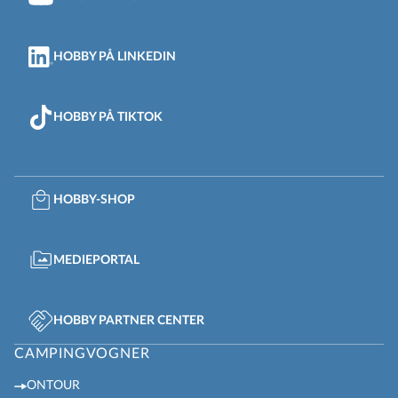
HOBBY PÅ LINKEDIN
HOBBY PÅ TIKTOK
HOBBY-SHOP
MEDIEPORTAL
HOBBY PARTNER CENTER
CAMPINGVOGNER
ONTOUR