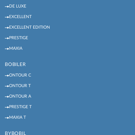
DE LUXE
EXCELLENT
EXCELLENT EDITION
PRESTIGE
MAXIA
BOBILER
ONTOUR C
ONTOUR T
ONTOUR A
PRESTIGE T
MAXIA T
BYBOBIL