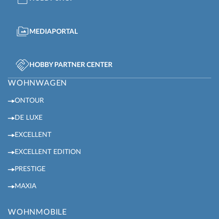
MEDIAPORTAL
HOBBY PARTNER CENTER
WOHNWAGEN
ONTOUR
DE LUXE
EXCELLENT
EXCELLENT EDITION
PRESTIGE
MAXIA
WOHNMOBILE