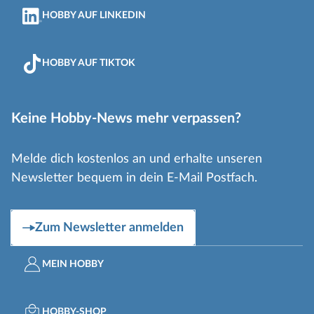
HOBBY AUF LINKEDIN
HOBBY AUF TIKTOK
Keine Hobby-News mehr verpassen?
Melde dich kostenlos an und erhalte unseren
Newsletter bequem in dein E-Mail Postfach.
Zum Newsletter anmelden
MEIN HOBBY
HOBBY-SHOP