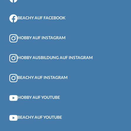
BEACHY AUF FACEBOOK
HOBBY AUF INSTAGRAM
HOBBY AUSBILDUNG AUF INSTAGRAM
BEACHY AUF INSTAGRAM
HOBBY AUF YOUTUBE
BEACHY AUF YOUTUBE