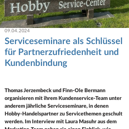
09.04.2024
Serviceseminare als Schlüssel
für Partnerzufriedenheit und
Kundenbindung
Thomas Jerzembeck und Finn-Ole Bermann
organisieren mit ihrem Kundenservice-Team unter
anderem jährliche Serviceseminare, in denen
Hobby-Handelspartner zu Servicethemen geschult
werden. Im Interview mit Laura Masuhr aus dem