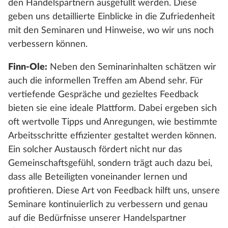
den Handelspartnern ausgefüllt werden. Diese
geben uns detaillierte Einblicke in die Zufriedenheit
mit den Seminaren und Hinweise, wo wir uns noch
verbessern können.
Finn-Ole:
Neben den Seminarinhalten schätzen wir
auch die informellen Treffen am Abend sehr. Für
vertiefende Gespräche und gezieltes Feedback
bieten sie eine ideale Plattform. Dabei ergeben sich
oft wertvolle Tipps und Anregungen, wie bestimmte
Arbeitsschritte effizienter gestaltet werden können.
Ein solcher Austausch fördert nicht nur das
Gemeinschaftsgefühl, sondern trägt auch dazu bei,
dass alle Beteiligten voneinander lernen und
profitieren. Diese Art von Feedback hilft uns, unsere
Seminare kontinuierlich zu verbessern und genau
auf die Bedürfnisse unserer Handelspartner