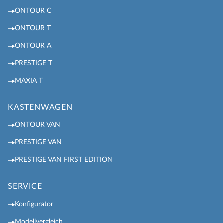
ONTOUR C
ONTOUR T
ONTOUR A
PRESTIGE T
MAXIA T
KASTENWAGEN
ONTOUR VAN
PRESTIGE VAN
PRESTIGE VAN FIRST EDITION
SERVICE
Konfigurator
Modellvergleich