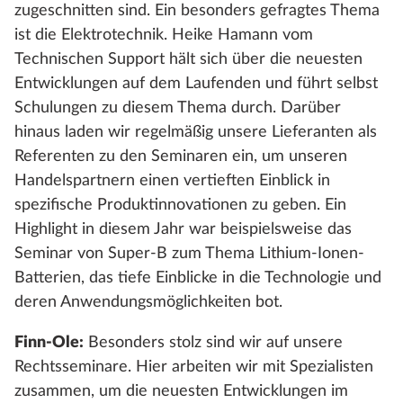
zugeschnitten sind. Ein besonders gefragtes Thema
ist die Elektrotechnik. Heike Hamann vom
Technischen Support hält sich über die neuesten
Entwicklungen auf dem Laufenden und führt selbst
Schulungen zu diesem Thema durch. Darüber
hinaus laden wir regelmäßig unsere Lieferanten als
Referenten zu den Seminaren ein, um unseren
Handelspartnern einen vertieften Einblick in
spezifische Produktinnovationen zu geben. Ein
Highlight in diesem Jahr war beispielsweise das
Seminar von Super-B zum Thema Lithium-Ionen-
Batterien, das tiefe Einblicke in die Technologie und
deren Anwendungsmöglichkeiten bot.
Finn-Ole:
Besonders stolz sind wir auf unsere
Rechtsseminare. Hier arbeiten wir mit Spezialisten
zusammen, um die neuesten Entwicklungen im