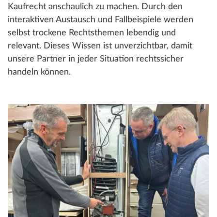
Kaufrecht anschaulich zu machen. Durch den
interaktiven Austausch und Fallbeispiele werden
selbst trockene Rechtsthemen lebendig und
relevant. Dieses Wissen ist unverzichtbar, damit
unsere Partner in jeder Situation rechtssicher
handeln können.