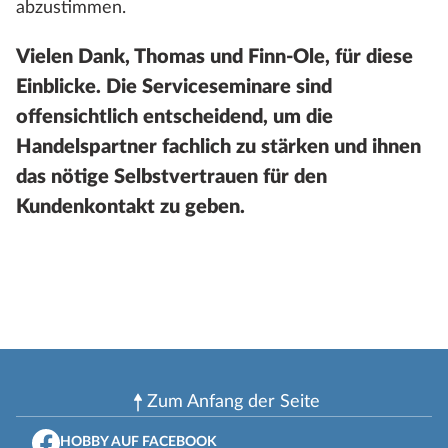
abzustimmen.
Vielen Dank, Thomas und Finn-Ole, für diese
Einblicke. Die Serviceseminare sind
offensichtlich entscheidend, um die
Handelspartner fachlich zu stärken und ihnen
das nötige Selbstvertrauen für den
Kundenkontakt zu geben.
Zum Anfang der Seite
HOBBY AUF FACEBOOK