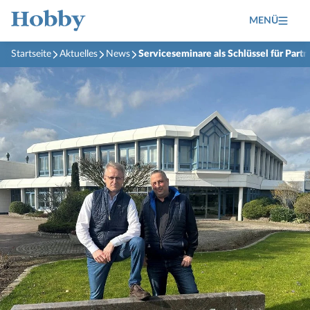
MENÜ
Startseite
Aktuelles
News
Serviceseminare als Schlüssel für Par