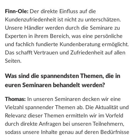
Finn-Ole:
Der direkte Einfluss auf die
Kundenzufriedenheit ist nicht zu unterschätzen.
Unsere Händler werden durch die Seminare zu
Experten in ihrem Bereich, was eine persönliche
und fachlich fundierte Kundenberatung ermöglicht.
Das schafft Vertrauen und Zufriedenheit auf allen
Seiten.
Was sind die spannendsten Themen, die in
euren Seminaren behandelt werden?
Thomas:
In unseren Seminaren decken wir eine
Vielzahl spannender Themen ab. Die Aktualität und
Relevanz dieser Themen ermitteln wir im Vorfeld
durch direkte Anfragen bei unseren Teilnehmern,
sodass unsere Inhalte genau auf deren Bedürfnisse