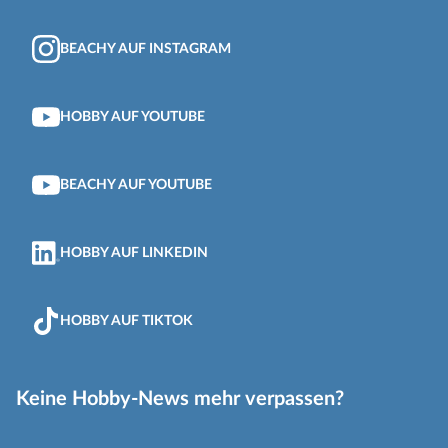
BEACHY AUF INSTAGRAM
HOBBY AUF YOUTUBE
BEACHY AUF YOUTUBE
HOBBY AUF LINKEDIN
HOBBY AUF TIKTOK
Keine Hobby-News mehr verpassen?