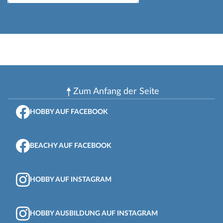
Zum Anfang der Seite
HOBBY AUF FACEBOOK
BEACHY AUF FACEBOOK
HOBBY AUF INSTAGRAM
HOBBY AUSBILDUNG AUF INSTAGRAM