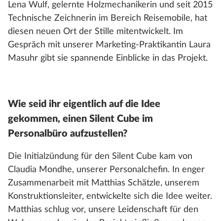
Lena Wulf, gelernte Holzmechanikerin und seit 2015
Technische Zeichnerin im Bereich Reisemobile, hat
diesen neuen Ort der Stille mitentwickelt. Im
Gespräch mit unserer Marketing-Praktikantin Laura
Masuhr gibt sie spannende Einblicke in das Projekt.
Wie seid ihr eigentlich auf die Idee
gekommen, einen Silent Cube im
Personalbüro aufzustellen?
Die Initialzündung für den Silent Cube kam von
Claudia Mondhe, unserer Personalchefin. In enger
Zusammenarbeit mit Matthias Schätzle, unserem
Konstruktionsleiter, entwickelte sich die Idee weiter.
Matthias schlug vor, unsere Leidenschaft für den