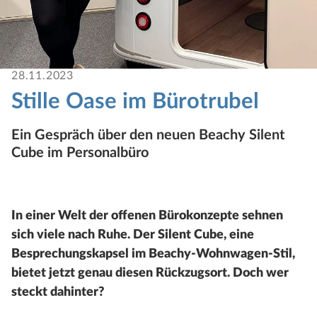
28.11.2023
Stille Oase im Bürotrubel
Ein Gespräch über den neuen Beachy Silent
Cube im Personalbüro
In einer Welt der offenen Bürokonzepte sehnen
sich viele nach Ruhe. Der Silent Cube, eine
Besprechungskapsel im Beachy-Wohnwagen-Stil,
bietet jetzt genau diesen Rückzugsort. Doch wer
steckt dahinter?