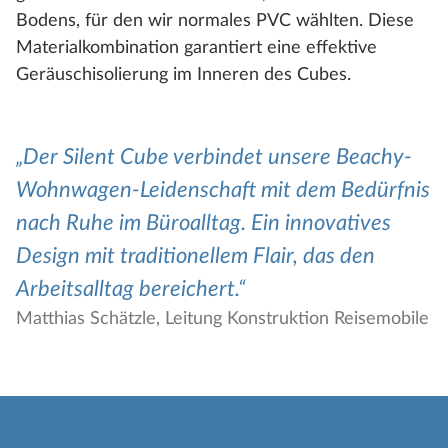
Bodens, für den wir normales PVC wählten. Diese
Materialkombination garantiert eine effektive
Geräuschisolierung im Inneren des Cubes.
Der Silent Cube verbindet unsere Beachy-
Wohnwagen-Leidenschaft mit dem Bedürfnis
nach Ruhe im Büroalltag. Ein innovatives
Design mit traditionellem Flair, das den
Arbeitsalltag bereichert.
Matthias Schätzle, Leitung Konstruktion Reisemobile