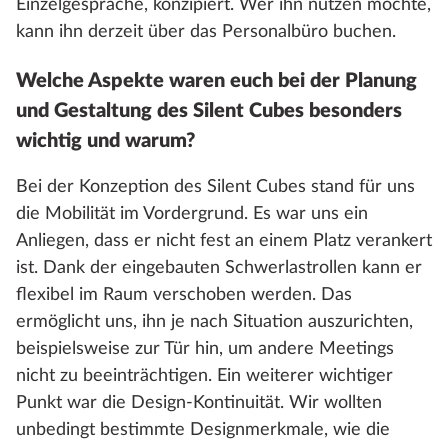
Einzelgespräche, konzipiert. Wer ihn nutzen möchte,
kann ihn derzeit über das Personalbüro buchen.
Welche Aspekte waren euch bei der Planung
und Gestaltung des Silent Cubes besonders
wichtig und warum?
Bei der Konzeption des Silent Cubes stand für uns
die Mobilität im Vordergrund. Es war uns ein
Anliegen, dass er nicht fest an einem Platz verankert
ist. Dank der eingebauten Schwerlastrollen kann er
flexibel im Raum verschoben werden. Das
ermöglicht uns, ihn je nach Situation auszurichten,
beispielsweise zur Tür hin, um andere Meetings
nicht zu beeinträchtigen. Ein weiterer wichtiger
Punkt war die Design-Kontinuität. Wir wollten
unbedingt bestimmte Designmerkmale, wie die