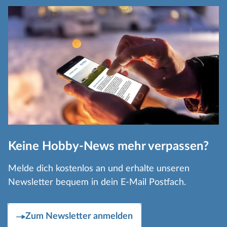
Keine Hobby-News mehr verpassen?
Melde dich kostenlos an und erhalte unseren
Newsletter bequem in dein E-Mail Postfach.
Zum Newsletter anmelden