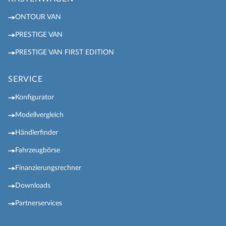
ONTOUR VAN
PRESTIGE VAN
PRESTIGE VAN FIRST EDITION
SERVICE
Konfigurator
Modellvergleich
Händlerfinder
Fahrzeugbörse
Finanzierungsrechner
Downloads
Partnerservices