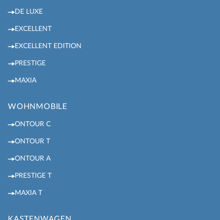
DE LUXE
EXCELLENT
EXCELLENT EDITION
PRESTIGE
MAXIA
WOHNMOBILE
ONTOUR C
ONTOUR T
ONTOUR A
PRESTIGE T
MAXIA T
KASTENWAGEN