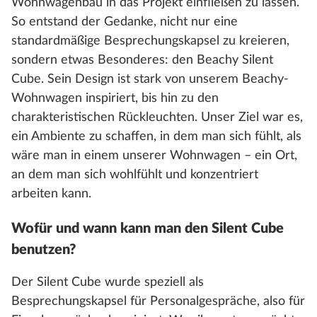
Wohnwagenbau in das Projekt einfließen zu lassen.
So entstand der Gedanke, nicht nur eine
standardmäßige Besprechungskapsel zu kreieren,
sondern etwas Besonderes: den Beachy Silent
Cube. Sein Design ist stark von unserem Beachy-
Wohnwagen inspiriert, bis hin zu den
charakteristischen Rückleuchten. Unser Ziel war es,
ein Ambiente zu schaffen, in dem man sich fühlt, als
wäre man in einem unserer Wohnwagen – ein Ort,
an dem man sich wohlfühlt und konzentriert
arbeiten kann.
Wofür und wann kann man den Silent Cube
benutzen?
Der Silent Cube wurde speziell als
Besprechungskapsel für Personalgespräche, also für