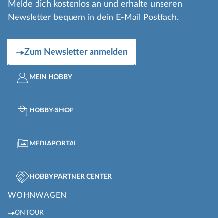
Melde dich kostenlos an und erhalte unseren
Newsletter bequem in dein E-Mail Postfach.
Zum Newsletter anmelden
MEIN HOBBY
HOBBY-SHOP
MEDIAPORTAL
HOBBY PARTNER CENTER
WOHNWAGEN
ONTOUR