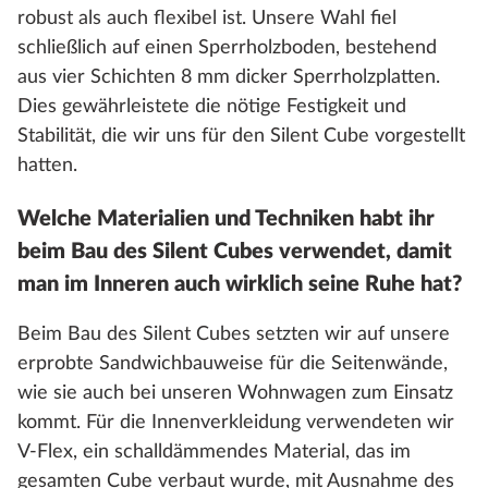
robust als auch flexibel ist. Unsere Wahl fiel
schließlich auf einen Sperrholzboden, bestehend
aus vier Schichten 8 mm dicker Sperrholzplatten.
Dies gewährleistete die nötige Festigkeit und
Stabilität, die wir uns für den Silent Cube vorgestellt
hatten.
Welche Materialien und Techniken habt ihr
beim Bau des Silent Cubes verwendet, damit
man im Inneren auch wirklich seine Ruhe hat?
Beim Bau des Silent Cubes setzten wir auf unsere
erprobte Sandwichbauweise für die Seitenwände,
wie sie auch bei unseren Wohnwagen zum Einsatz
kommt. Für die Innenverkleidung verwendeten wir
V-Flex, ein schalldämmendes Material, das im
gesamten Cube verbaut wurde, mit Ausnahme des