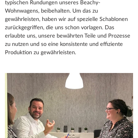
typischen Rundungen unseres Beachy-
Wohnwagens, beibehalten. Um das zu
gewährleisten, haben wir auf spezielle Schablonen
zurückgegriffen, die uns schon vorlagen. Das
erlaubte uns, unsere bewährten Teile und Prozesse
zu nutzen und so eine konsistente und effiziente
Produktion zu gewährleisten.