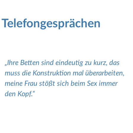
n Telefongesprächen
Ihre Betten sind eindeutig zu kurz, das
muss die Konstruktion mal überarbeiten,
meine Frau stößt sich beim Sex immer
den Kopf.