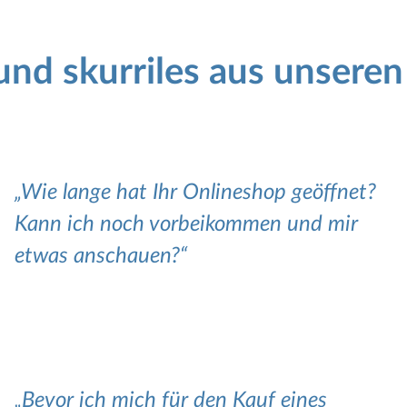
nd skurriles aus unsere
Wie lange hat Ihr Onlineshop geöffnet?
Kann ich noch vorbeikommen und mir
etwas anschauen?
Bevor ich mich für den Kauf eines