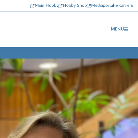
Mein Hobby
Hobby Shop
Mediaportal
Karriere
MENÜ