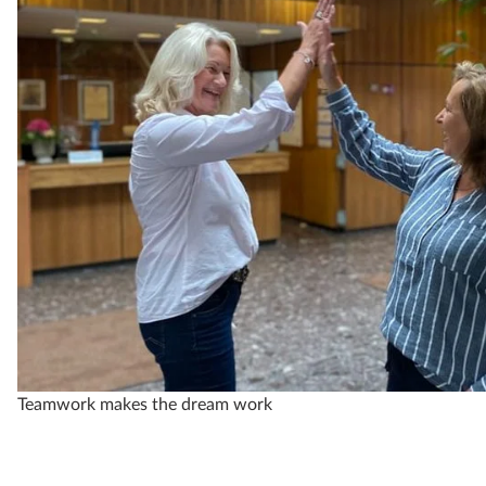
Teamwork makes the dream work