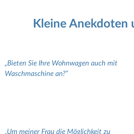
Kleine Anekdoten u
Bieten Sie Ihre Wohnwagen auch mit
Waschmaschine an?
Um meiner Frau die Möglichkeit zu