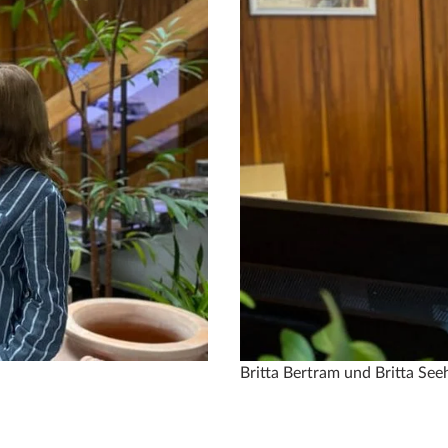
Britta Bertram und Britta See