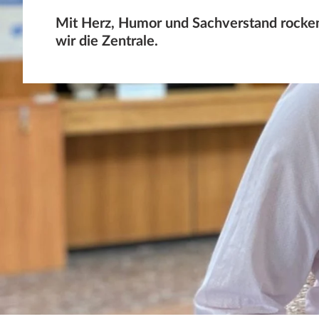
Mit Herz, Humor und Sachverstand rocke
wir die Zentrale.