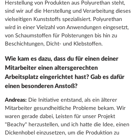
Herstellung von Produkten aus Polyurethan steht,
sind wir auf die Herstellung und Verarbeitung dieses
vielseitigen Kunststoffs spezialisiert. Polyurethan
wird in einer Vielzahl von Anwendungen eingesetzt,
von Schaumstoffen für Polsterungen bis hin zu
Beschichtungen, Dicht- und Klebstoffen.
Wie kam es dazu, dass du für einen deiner
Mitarbeiter einen altersgerechten
Arbeitsplatz eingerichtet hast? Gab es dafür
einen besonderen Anstoß?
Andreas:
Die Initiative entstand, als ein älterer
Mitarbeiter gesundheitliche Probleme bekam. Wir
waren gerade dabei, Leisten für unser Projekt
"Beachy" herzustellen, und ich hatte die Idee, einen
Dickenhobel einzusetzen, um die Produktion zu