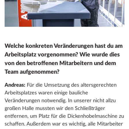
Welche konkreten Veränderungen hast du am
Arbeitsplatz vorgenommen? Wie wurde dies
von den betroffenen Mitarbeitern und dem
Team aufgenommen?
Andreas:
Für die Umsetzung des altersgerechten
Arbeitsplatzes waren einige bauliche
Veränderungen notwendig. In unserer nicht allzu
großen Halle mussten wir den Schließträger
entfernen, um Platz für die Dickenhobelmaschine zu
schaffen. Außerdem war es wichtig, alle Mitarbeiter