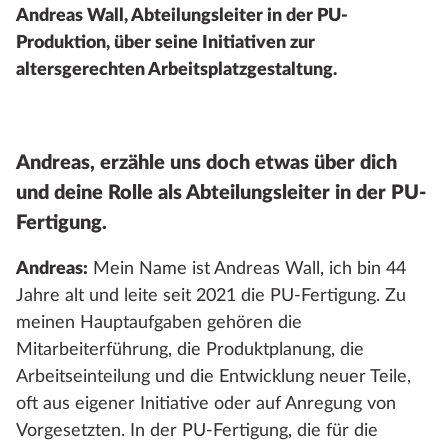
Andreas Wall, Abteilungsleiter in der PU-
Produktion, über seine Initiativen zur
altersgerechten Arbeitsplatzgestaltung.
Andreas, erzähle uns doch etwas über dich
und deine Rolle als Abteilungsleiter in der PU-
Fertigung.
Andreas:
Mein Name ist Andreas Wall, ich bin 44
Jahre alt und leite seit 2021 die PU-Fertigung. Zu
meinen Hauptaufgaben gehören die
Mitarbeiterführung, die Produktplanung, die
Arbeitseinteilung und die Entwicklung neuer Teile,
oft aus eigener Initiative oder auf Anregung von
Vorgesetzten. In der PU-Fertigung, die für die