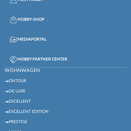
HOBBY-SHOP
MEDIAPORTAL
HOBBY PARTNER CENTER
WOHNWAGEN
ONTOUR
DE LUXE
EXCELLENT
EXCELLENT EDITION
PRESTIGE