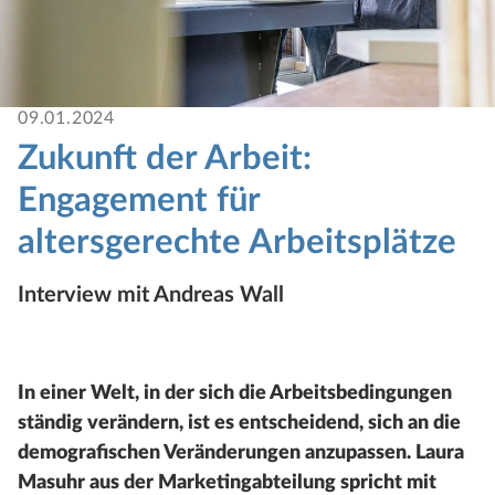
09.01.2024
Zukunft der Arbeit:
Engagement für
altersgerechte Arbeitsplätze
Interview mit Andreas Wall
In einer Welt, in der sich die Arbeitsbedingungen
ständig verändern, ist es entscheidend, sich an die
demografischen Veränderungen anzupassen. Laura
Masuhr aus der Marketingabteilung spricht mit