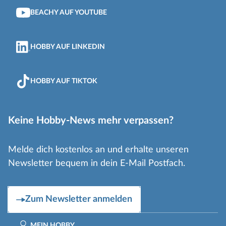
BEACHY AUF YOUTUBE
HOBBY AUF LINKEDIN
HOBBY AUF TIKTOK
Keine Hobby-News mehr verpassen?
Melde dich kostenlos an und erhalte unseren
Newsletter bequem in dein E-Mail Postfach.
Zum Newsletter anmelden
MEIN HOBBY