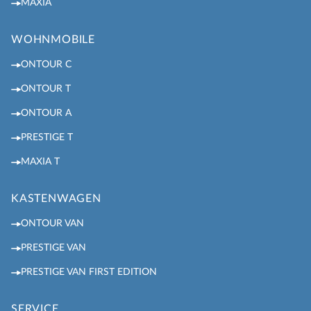
MAXIA
WOHNMOBILE
ONTOUR C
ONTOUR T
ONTOUR A
PRESTIGE T
MAXIA T
KASTENWAGEN
ONTOUR VAN
PRESTIGE VAN
PRESTIGE VAN FIRST EDITION
SERVICE