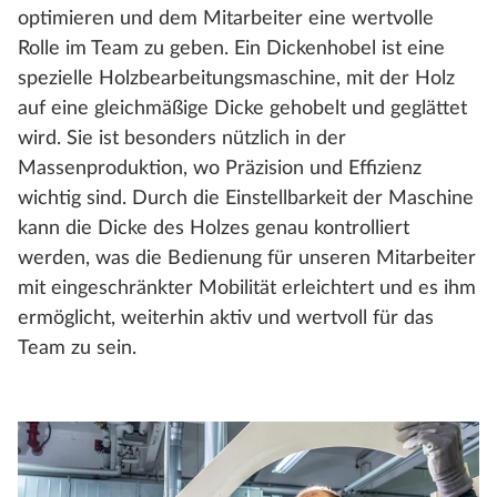
optimieren und dem Mitarbeiter eine wertvolle
Rolle im Team zu geben. Ein Dickenhobel ist eine
spezielle Holzbearbeitungsmaschine, mit der Holz
auf eine gleichmäßige Dicke gehobelt und geglättet
wird. Sie ist besonders nützlich in der
Massenproduktion, wo Präzision und Effizienz
wichtig sind. Durch die Einstellbarkeit der Maschine
kann die Dicke des Holzes genau kontrolliert
werden, was die Bedienung für unseren Mitarbeiter
mit eingeschränkter Mobilität erleichtert und es ihm
ermöglicht, weiterhin aktiv und wertvoll für das
Team zu sein.