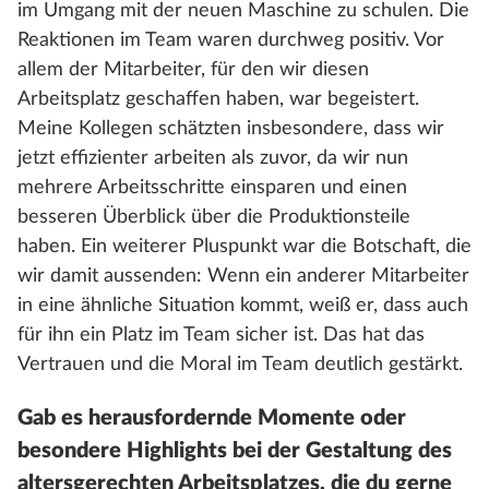
im Umgang mit der neuen Maschine zu schulen. Die
Reaktionen im Team waren durchweg positiv. Vor
allem der Mitarbeiter, für den wir diesen
Arbeitsplatz geschaffen haben, war begeistert.
Meine Kollegen schätzten insbesondere, dass wir
jetzt effizienter arbeiten als zuvor, da wir nun
mehrere Arbeitsschritte einsparen und einen
besseren Überblick über die Produktionsteile
haben. Ein weiterer Pluspunkt war die Botschaft, die
wir damit aussenden: Wenn ein anderer Mitarbeiter
in eine ähnliche Situation kommt, weiß er, dass auch
für ihn ein Platz im Team sicher ist. Das hat das
Vertrauen und die Moral im Team deutlich gestärkt.
Gab es herausfordernde Momente oder
besondere Highlights bei der Gestaltung des
altersgerechten Arbeitsplatzes, die du gerne