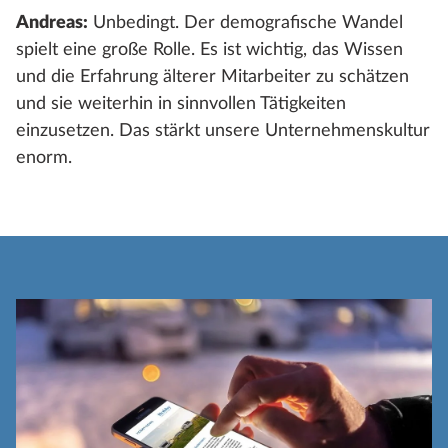
Andreas:
Unbedingt. Der demografische Wandel
spielt eine große Rolle. Es ist wichtig, das Wissen
und die Erfahrung älterer Mitarbeiter zu schätzen
und sie weiterhin in sinnvollen Tätigkeiten
einzusetzen. Das stärkt unsere Unternehmenskultur
enorm.