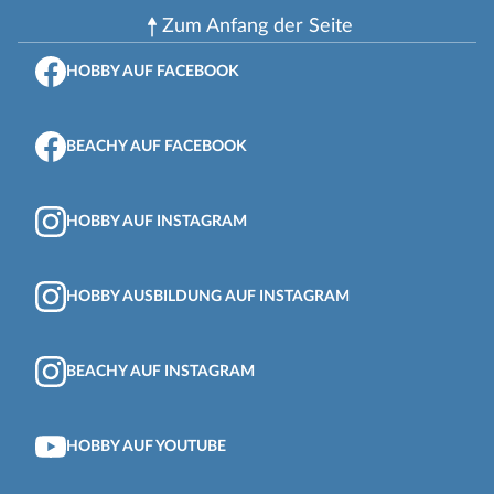
Zum Anfang der Seite
HOBBY AUF FACEBOOK
BEACHY AUF FACEBOOK
HOBBY AUF INSTAGRAM
HOBBY AUSBILDUNG AUF INSTAGRAM
BEACHY AUF INSTAGRAM
HOBBY AUF YOUTUBE