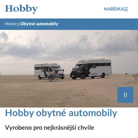
NABÍDKA
Home
Obytné automobily
Hobby obytné automobily
Vyrobeno pro nejkrásnější chvíle