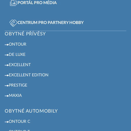
PORTÁL PRO MÉDIA
CENTRUM PRO PARTNERY HOBBY
OBYTNÉ PŘÍVĚSY
ONTOUR
DE LUXE
EXCELLENT
EXCELLENT EDITION
PRESTIGE
MAXIA
OBYTNÉ AUTOMOBILY
ONTOUR C