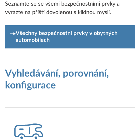
Seznamte se se všemi bezpečnostními prvky a
vyrazte na příští dovolenou s klidnou myslí.
Všechny bezpečnostní prvky v obytných
automobilech
Vyhledávání, porovnání,
konfigurace