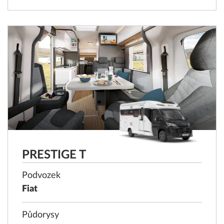
PRESTIGE T
Podvozek
Fiat
Půdorysy