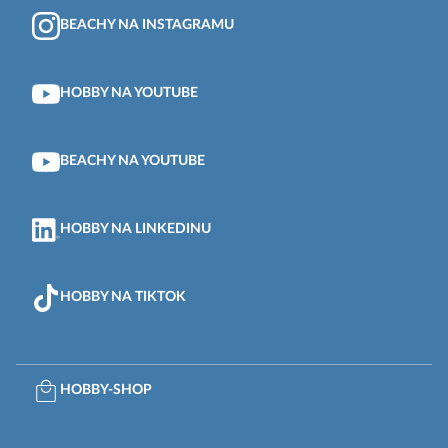
BEACHY NA INSTAGRAMU
HOBBY NA YOUTUBE
BEACHY NA YOUTUBE
HOBBY NA LINKEDINU
HOBBY NA TIKTOK
HOBBY-SHOP