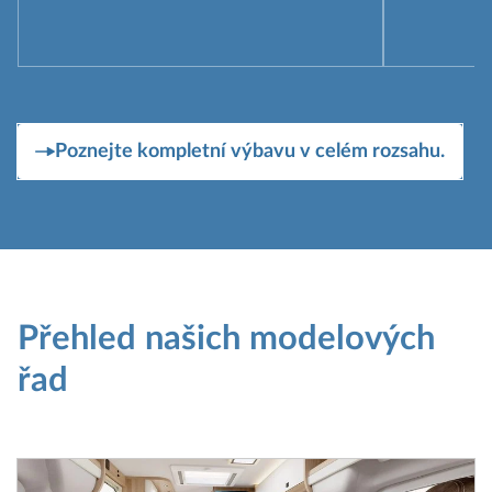
Poznejte kompletní výbavu v celém rozsahu.
Přehled našich modelových
řad