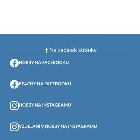
Na začátek stránky
HOBBY NA FACEBOOKU
BEACHY NA FACEBOOKU
HOBBY NA INSTAGRAMU
VZDĚLÁNÍ V HOBBY NA INSTAGRAMU