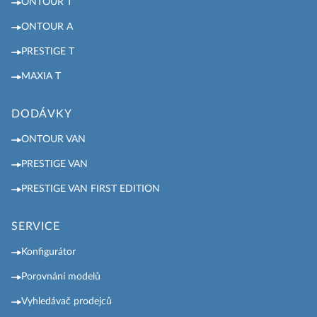
ONTOUR T
ONTOUR A
PRESTIGE T
MAXIA T
DODÁVKY
ONTOUR VAN
PRESTIGE VAN
PRESTIGE VAN FIRST EDITION
SERVICE
Konfigurátor
Porovnání modelů
Vyhledávač prodejců