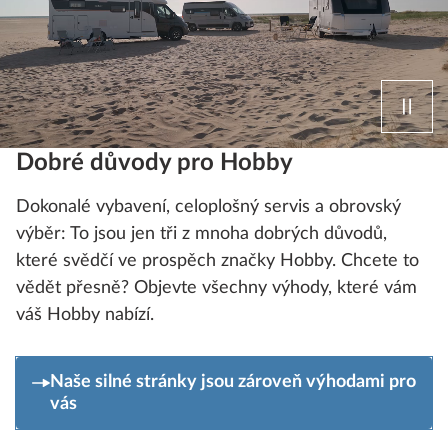
Dobré důvody pro Hobby
Dokonalé vybavení, celoplošný servis a obrovský
výběr: To jsou jen tři z mnoha dobrých důvodů,
které svědčí ve prospěch značky Hobby. Chcete to
vědět přesně? Objevte všechny výhody, které vám
váš Hobby nabízí.
Naše silné stránky jsou zároveň výhodami pro
vás