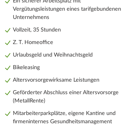
Ein sicherer Arbeitsplatz mit
Vergütungsleistungen eines tarifgebundenen
Unternehmens
Vollzeit, 35 Stunden
Z. T. Homeoffice
Urlaubsgeld und Weihnachtsgeld
Bikeleasing
Altersvorsorgewirksame Leistungen
Geförderter Abschluss einer Altersvorsorge
(MetallRente)
Mitarbeiterparkplätze, eigene Kantine und
firmeninternes Gesundheitsmanagement