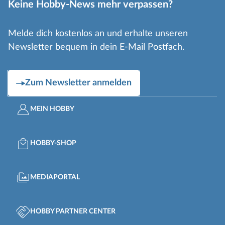
Keine Hobby-News mehr verpassen?
Melde dich kostenlos an und erhalte unseren
Newsletter bequem in dein E-Mail Postfach.
Zum Newsletter anmelden
MEIN HOBBY
HOBBY-SHOP
MEDIAPORTAL
HOBBY PARTNER CENTER