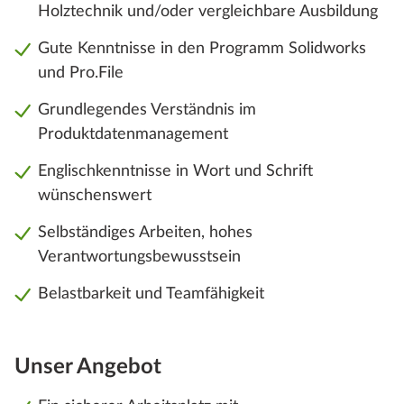
Holztechnik und/oder vergleichbare Ausbildung
Gute Kenntnisse in den Programm Solidworks
und Pro.File
Grundlegendes Verständnis im
Produktdatenmanagement
Englischkenntnisse in Wort und Schrift
wünschenswert
Selbständiges Arbeiten, hohes
Verantwortungsbewusstsein
Belastbarkeit und Teamfähigkeit
Unser Angebot