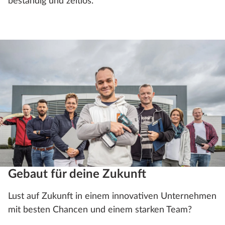
beständig und zeitlos.
Gebaut für deine Zukunft
Lust auf Zukunft in einem innovativen Unternehmen
mit besten Chancen und einem starken Team?