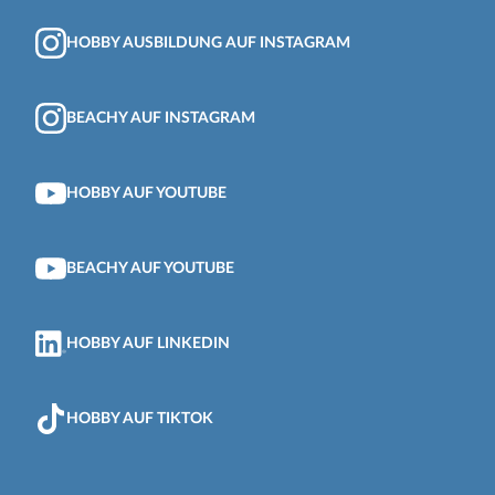
HOBBY AUSBILDUNG AUF INSTAGRAM
BEACHY AUF INSTAGRAM
HOBBY AUF YOUTUBE
BEACHY AUF YOUTUBE
HOBBY AUF LINKEDIN
HOBBY AUF TIKTOK