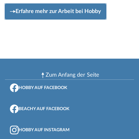
Erfahre mehr zur Arbeit bei Hobby
Zum Anfang der Seite
HOBBY AUF FACEBOOK
BEACHY AUF FACEBOOK
HOBBY AUF INSTAGRAM