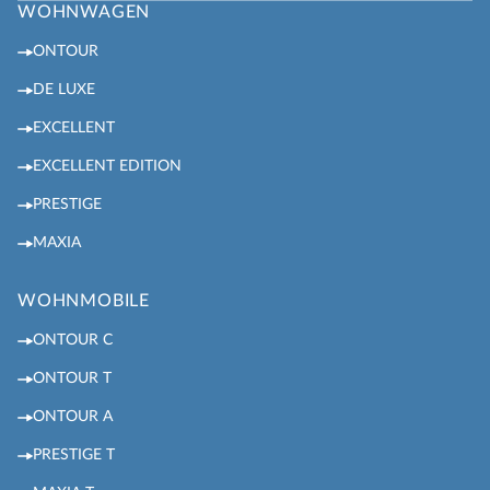
WOHNWAGEN
ONTOUR
DE LUXE
EXCELLENT
EXCELLENT EDITION
PRESTIGE
MAXIA
WOHNMOBILE
ONTOUR C
ONTOUR T
ONTOUR A
PRESTIGE T