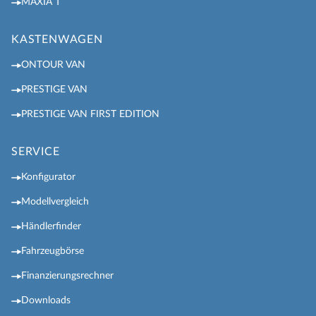
MAXIA T
KASTENWAGEN
ONTOUR VAN
PRESTIGE VAN
PRESTIGE VAN FIRST EDITION
SERVICE
Konfigurator
Modellvergleich
Händlerfinder
Fahrzeugbörse
Finanzierungsrechner
Downloads