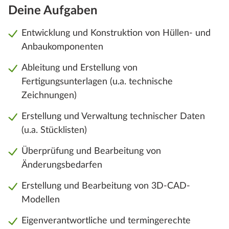
Deine Aufgaben
Entwicklung und Konstruktion von Hüllen- und
Anbaukomponenten
Ableitung und Erstellung von
Fertigungsunterlagen (u.a. technische
Zeichnungen)
Erstellung und Verwaltung technischer Daten
(u.a. Stücklisten)
Überprüfung und Bearbeitung von
Änderungsbedarfen
Erstellung und Bearbeitung von 3D-CAD-
Modellen
Eigenverantwortliche und termingerechte