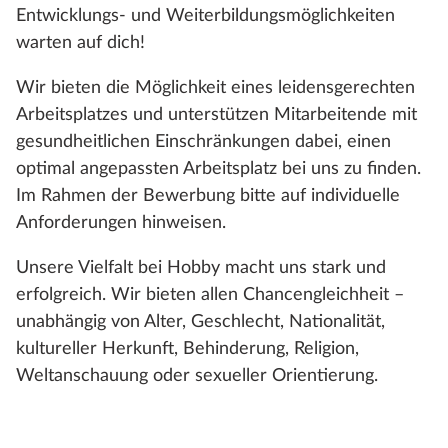
Entwicklungs- und Weiterbildungsmöglichkeiten
warten auf dich!
Wir bieten die Möglichkeit eines leidensgerechten
Arbeitsplatzes und unterstützen Mitarbeitende mit
gesundheitlichen Einschränkungen dabei, einen
optimal angepassten Arbeitsplatz bei uns zu finden.
Im Rahmen der Bewerbung bitte auf individuelle
Anforderungen hinweisen.
Unsere Vielfalt bei Hobby macht uns stark und
erfolgreich. Wir bieten allen Chancengleichheit –
unabhängig von Alter, Geschlecht, Nationalität,
kultureller Herkunft, Behinderung, Religion,
Weltanschauung oder sexueller Orientierung.