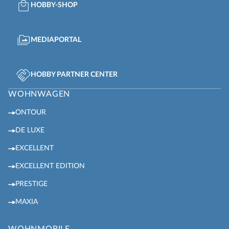
HOBBY-SHOP
MEDIAPORTAL
HOBBY PARTNER CENTER
WOHNWAGEN
ONTOUR
DE LUXE
EXCELLENT
EXCELLENT EDITION
PRESTIGE
MAXIA
WOHNMOBILE