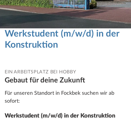
Werkstudent (m/w/d) in der
Konstruktion
EIN ARBEITSPLATZ BEI HOBBY
Gebaut für deine Zukunft
Für unseren Standort in Fockbek suchen wir ab
sofort:
Werkstudent (m/w/d) in der Konstruktion