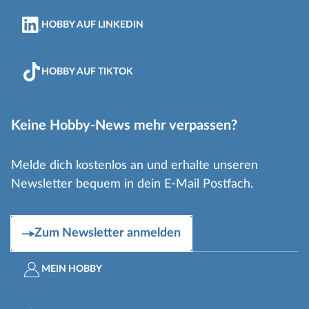
HOBBY AUF LINKEDIN
HOBBY AUF TIKTOK
Keine Hobby-News mehr verpassen?
Melde dich kostenlos an und erhalte unseren
Newsletter bequem in dein E-Mail Postfach.
Zum Newsletter anmelden
MEIN HOBBY