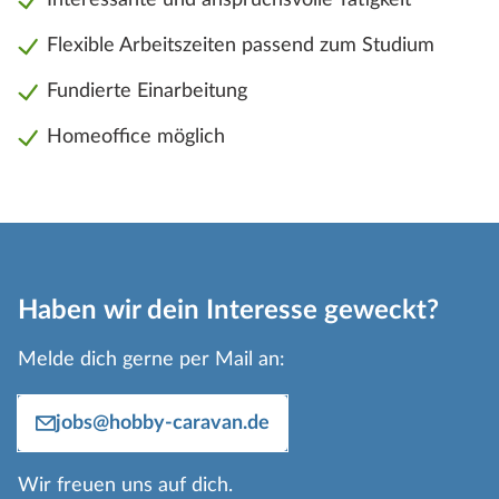
Flexible Arbeitszeiten passend zum Studium
Fundierte Einarbeitung
Homeoffice möglich
Haben wir dein Interesse geweckt?
Melde dich gerne per Mail an:
jobs@hobby-caravan.de
Wir freuen uns auf dich.