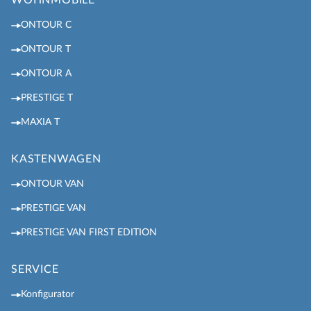
ONTOUR C
ONTOUR T
ONTOUR A
PRESTIGE T
MAXIA T
KASTENWAGEN
ONTOUR VAN
PRESTIGE VAN
PRESTIGE VAN FIRST EDITION
SERVICE
Konfigurator