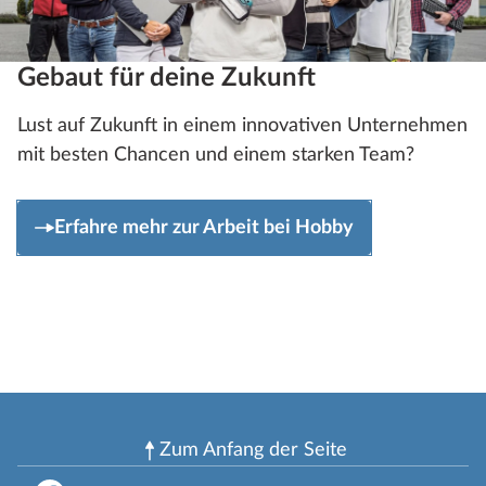
Gebaut für deine Zukunft
Lust auf Zukunft in einem innovativen Unternehmen
mit besten Chancen und einem starken Team?
Erfahre mehr zur Arbeit bei Hobby
Zum Anfang der Seite