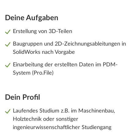
Deine Aufgaben
Erstellung von 3D-Teilen
Baugruppen und 2D-Zeichnungsableitungen in
SolidWorks nach Vorgabe
Einarbeitung der erstellten Daten im PDM-
System (Pro.File)
Dein Profil
Laufendes Studium z.B. im Maschinenbau,
Holztechnik oder sonstiger
ingenieurwissenschaftlicher Studiengang