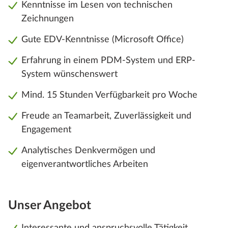
Kenntnisse im Lesen von technischen
Zeichnungen
Gute EDV-Kenntnisse (Microsoft Office)
Erfahrung in einem PDM-System und ERP-
System wünschenswert
Mind. 15 Stunden Verfügbarkeit pro Woche
Freude an Teamarbeit, Zuverlässigkeit und
Engagement
Analytisches Denkvermögen und
eigenverantwortliches Arbeiten
Unser Angebot
Interessante und anspruchsvolle Tätigkeit