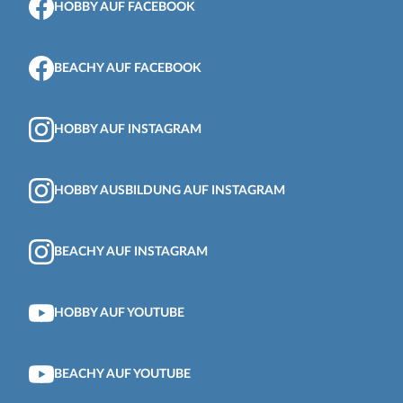
HOBBY AUF FACEBOOK
BEACHY AUF FACEBOOK
HOBBY AUF INSTAGRAM
HOBBY AUSBILDUNG AUF INSTAGRAM
BEACHY AUF INSTAGRAM
HOBBY AUF YOUTUBE
BEACHY AUF YOUTUBE