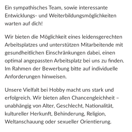
Ein sympathisches Team, sowie interessante
Entwicklungs- und Weiterbildungsmöglichkeiten
warten auf dich!
Wir bieten die Möglichkeit eines leidensgerechten
Arbeitsplatzes und unterstützen Mitarbeitende mit
gesundheitlichen Einschränkungen dabei, einen
optimal angepassten Arbeitsplatz bei uns zu finden.
Im Rahmen der Bewerbung bitte auf individuelle
Anforderungen hinweisen.
Unsere Vielfalt bei Hobby macht uns stark und
erfolgreich. Wir bieten allen Chancengleichheit –
unabhängig von Alter, Geschlecht, Nationalität,
kultureller Herkunft, Behinderung, Religion,
Weltanschauung oder sexueller Orientierung.