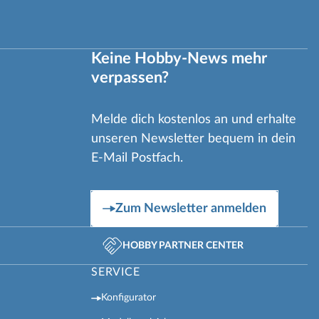
Keine Hobby-News mehr
verpassen?
Melde dich kostenlos an und erhalte
unseren Newsletter bequem in dein
E-Mail Postfach.
Zum Newsletter anmelden
HOBBY PARTNER CENTER
SERVICE
Konfigurator