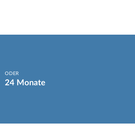
ODER
24 Monate