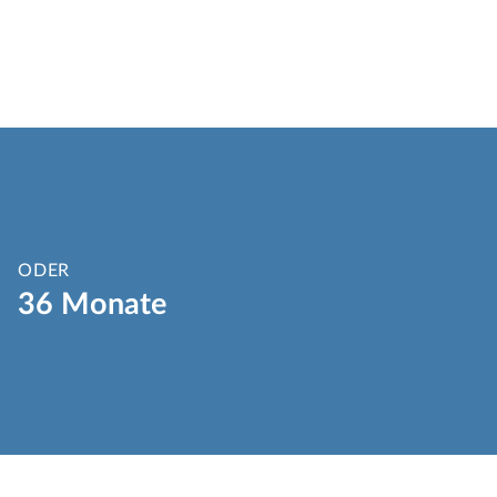
ODER
36 Monate