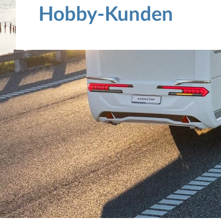
Hobby-Kunden