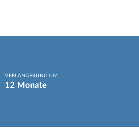
VERLÄNGERUNG UM
12 Monate