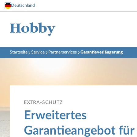
Deutschland
Startseite
Service
Partnerservices
Garantieverlängerung
EXTRA-SCHUTZ
Erweitertes
Garantieangebot für