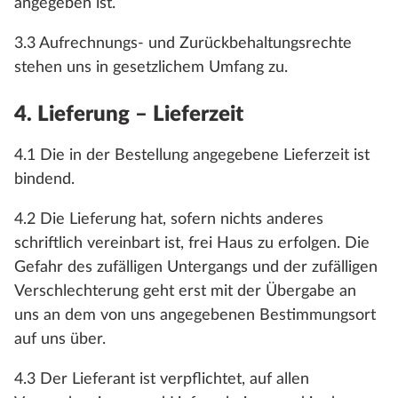
angegeben ist.
3.3 Aufrechnungs- und Zurückbehaltungsrechte
stehen uns in gesetzlichem Umfang zu.
4. Lieferung – Lieferzeit
4.1 Die in der Bestellung angegebene Lieferzeit ist
bindend.
4.2 Die Lieferung hat, sofern nichts anderes
schriftlich vereinbart ist, frei Haus zu erfolgen. Die
Gefahr des zufälligen Untergangs und der zufälligen
Verschlechterung geht erst mit der Übergabe an
uns an dem von uns angegebenen Bestimmungsort
auf uns über.
4.3 Der Lieferant ist verpflichtet, auf allen