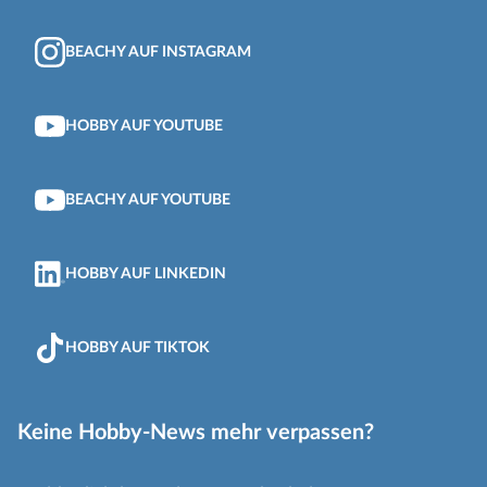
BEACHY AUF INSTAGRAM
HOBBY AUF YOUTUBE
BEACHY AUF YOUTUBE
HOBBY AUF LINKEDIN
HOBBY AUF TIKTOK
Keine Hobby-News mehr verpassen?