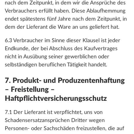
nach dem Zeitpunkt, in dem wir die Ansprüche des
Verbrauchers erfüllt haben. Diese Ablaufhemmung
endet spätestens fünf Jahre nach dem Zeitpunkt, in
dem der Lieferant die Ware an uns geliefert hat.
6.3 Verbraucher im Sinne dieser Klausel ist jeder
Endkunde, der bei Abschluss des Kaufvertrages
nicht in Ausübung seiner gewerblichen oder
selbständigen beruflichen Tätigkeit handelt.
7. Produkt- und Produzentenhaftung
– Freistellung –
Haftpflichtversicherungsschutz
7.1 Der Lieferant ist verpflichtet, uns von
Schadensersatzansprüchen Dritter wegen
Personen- oder Sachschäden freizustellen, die auf