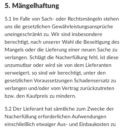
5. Mängelhaftung
5.1 Im Falle von Sach- oder Rechtsmängeln stehen
uns die gesetzlichen Gewährleistungsansprüche
uneingeschränkt zu. Wir sind insbesondere
berechtigt, nach unserer Wahl die Beseitigung des
Mangels oder die Lieferung einer neuen Sache zu
verlangen. Schlägt die Nacherfüllung fehl, ist diese
unzumutbar oder wird sie von dem Lieferanten
verweigert, so sind wir berechtigt, unter den
gesetzlichen Voraussetzungen Schadensersatz zu
verlangen und/oder vom Vertrag zurückzutreten
bzw. den Kaufpreis zu mindern.
5.2 Der Lieferant hat sämtliche zum Zwecke der
Nacherfüllung erforderlichen Aufwendungen
einschließlich etwaiger Aus- und Einbaukosten zu