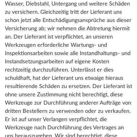
Wasser, Diebstahl, Untergang und weitere Schäden
zu versichern. Gleichzeitig tritt der Lieferant uns
schon jetzt alle Entschädigungsansprüche aus dieser
Versicherung ab; wir nehmen die Abtretung hiermit
an. Der Lieferant ist verpflichtet, an unseren
Werkzeugen erforderliche Wartungs- und
Inspektionsarbeiten sowie alle Instandhaltungs- und
Instandsetzungsarbeiten auf eigene Kosten
rechtzeitig durchzuführen. Unterlässt er dies
schuldhaft, hat der Lieferant uns etwaige hieraus
resultierende Schäden zu ersetzen. Der Lieferant ist
ohne unsere Zustimmung nicht berechtigt, diese
Werkzeuge zur Durchführung anderer Aufträge von
dritten Bestellern zu verwenden oder zu verkaufen.
Er ist auf unser Verlangen verpflichtet, die
Werkzeuge nach Durchführung des Vertrages an
uns herauszugeben. Wir sind berechtigt, diese