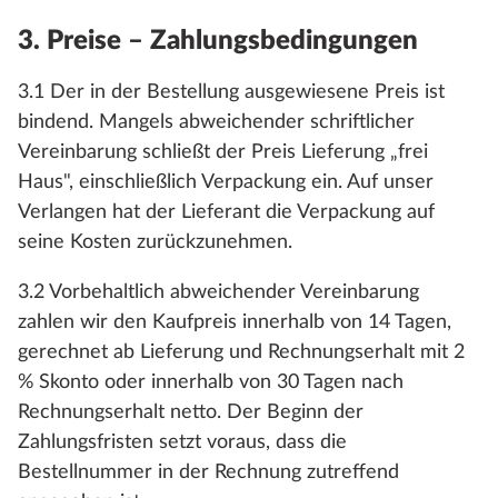
3. Preise – Zahlungsbedingungen
3.1 Der in der Bestellung ausgewiesene Preis ist
bindend. Mangels abweichender schriftlicher
Vereinbarung schließt der Preis Lieferung „frei
Haus", einschließlich Verpackung ein. Auf unser
Verlangen hat der Lieferant die Verpackung auf
seine Kosten zurückzunehmen.
3.2 Vorbehaltlich abweichender Vereinbarung
zahlen wir den Kaufpreis innerhalb von 14 Tagen,
gerechnet ab Lieferung und Rechnungserhalt mit 2
% Skonto oder innerhalb von 30 Tagen nach
Rechnungserhalt netto. Der Beginn der
Zahlungsfristen setzt voraus, dass die
Bestellnummer in der Rechnung zutreffend