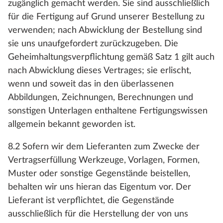
zugänglich gemacht werden. Sie sind ausschließlich
für die Fertigung auf Grund unserer Bestellung zu
verwenden; nach Abwicklung der Bestellung sind
sie uns unaufgefordert zurückzugeben. Die
Geheimhaltungsverpflichtung gemäß Satz 1 gilt auch
nach Abwicklung dieses Vertrages; sie erlischt,
wenn und soweit das in den überlassenen
Abbildungen, Zeichnungen, Berechnungen und
sonstigen Unterlagen enthaltene Fertigungswissen
allgemein bekannt geworden ist.
8.2 Sofern wir dem Lieferanten zum Zwecke der
Vertragserfüllung Werkzeuge, Vorlagen, Formen,
Muster oder sonstige Gegenstände beistellen,
behalten wir uns hieran das Eigentum vor. Der
Lieferant ist verpflichtet, die Gegenstände
ausschließlich für die Herstellung der von uns