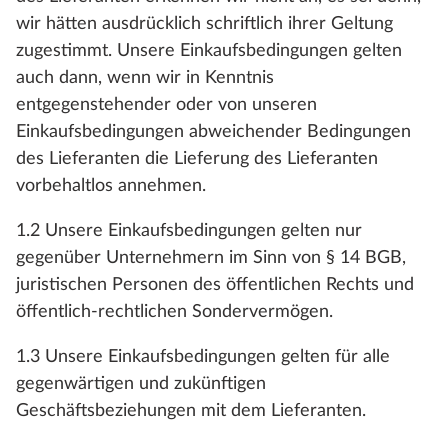
wir hätten ausdrücklich schriftlich ihrer Geltung
zugestimmt. Unsere Einkaufsbedingungen gelten
auch dann, wenn wir in Kenntnis
entgegenstehender oder von unseren
Einkaufsbedingungen abweichender Bedingungen
des Lieferanten die Lieferung des Lieferanten
vorbehaltlos annehmen.
1.2 Unsere Einkaufsbedingungen gelten nur
gegenüber Unternehmern im Sinn von § 14 BGB,
juristischen Personen des öffentlichen Rechts und
öffentlich-rechtlichen Sondervermögen.
1.3 Unsere Einkaufsbedingungen gelten für alle
gegenwärtigen und zukünftigen
Geschäftsbeziehungen mit dem Lieferanten.