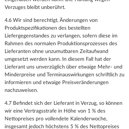
Verzuges bleibt unberührt.
4.6 Wir sind berechtigt, Änderungen von
Produktspezifikationen des bestellten
Liefergegenstandes zu verlangen, sofern diese im
Rahmen des normalen Produktionsprozesses des
Lieferanten ohne unzumutbaren Zeitaufwand
umgesetzt werden kann. In diesem Fall hat der
Lieferant uns unverzüglich über etwaige Mehr- und
Minderpreise und Terminauswirkungen schriftlich zu
informieren und etwaige Preisveränderungen
nachzuweisen.
4.7 Befindet sich der Lieferant in Verzug, so können
wir eine Vertragsstrafe in Höhe von 1 % des
Nettopreises pro vollendete Kalenderwoche,
insgesamt jedoch höchstens 5 % des Nettopreises