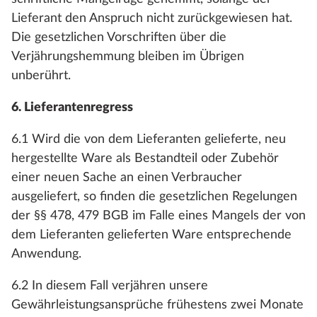
Lieferant den Anspruch nicht zurückgewiesen hat.
Die gesetzlichen Vorschriften über die
Verjährungshemmung bleiben im Übrigen
unberührt.
6. Lieferantenregress
6.1 Wird die von dem Lieferanten gelieferte, neu
hergestellte Ware als Bestandteil oder Zubehör
einer neuen Sache an einen Verbraucher
ausgeliefert, so finden die gesetzlichen Regelungen
der §§ 478, 479 BGB im Falle eines Mangels der von
dem Lieferanten gelieferten Ware entsprechende
Anwendung.
6.2 In diesem Fall verjähren unsere
Gewährleistungsansprüche frühestens zwei Monate