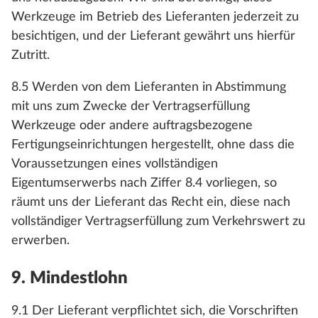
Werkzeuge im Betrieb des Lieferanten jederzeit zu
besichtigen, und der Lieferant gewährt uns hierfür
Zutritt.
8.5 Werden von dem Lieferanten in Abstimmung
mit uns zum Zwecke der Vertragserfüllung
Werkzeuge oder andere auftragsbezogene
Fertigungseinrichtungen hergestellt, ohne dass die
Voraussetzungen eines vollständigen
Eigentumserwerbs nach Ziffer 8.4 vorliegen, so
räumt uns der Lieferant das Recht ein, diese nach
vollständiger Vertragserfüllung zum Verkehrswert zu
erwerben.
9. Mindestlohn
9.1 Der Lieferant verpflichtet sich, die Vorschriften