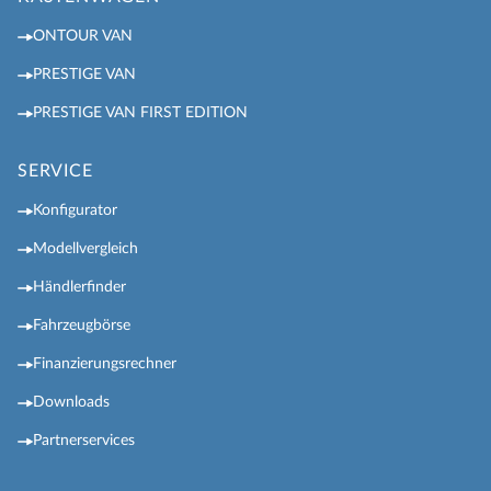
ONTOUR VAN
PRESTIGE VAN
PRESTIGE VAN FIRST EDITION
SERVICE
Konfigurator
Modellvergleich
Händlerfinder
Fahrzeugbörse
Finanzierungsrechner
Downloads
Partnerservices