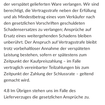
der verspätet gelieferten Ware verlangen. Wir sind
berechtigt, die Vertragsstrafe neben der Erfüllung
und als Mindestbetrag eines vom Verkäufer nach
den gesetzlichen Vorschriften geschuldeten
Schadensersatzes zu verlangen; Ansprüche auf
Ersatz eines weitergehenden Schadens bleiben
unberührt. Der Anspruch auf Vertragsstrafe bleibt
trotz vorbehaltloser Annahme der verspäteten
Leistung bestehen, sofern er spätestens zum
Zeitpunkt der Kaufpreiszahlung – im Falle
vertraglich vereinbarter Teilzahlungen bis zum
Zeitpunkt der Zahlung der Schlussrate – geltend
gemacht wird.
4.8 Im Übrigen stehen uns im Falle des
Lieferverzuges die gesetzlichen Ansprüche zu.