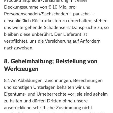
Produkthaftpflicht-Versicherung mit einer
Deckungssumme von € 10 Mio. pro
Personenschaden/Sachschaden – pauschal –
einschließlich Rückrufkosten zu unterhalten; stehen
uns weitergehende Schadensersatzansprüche zu, so
bleiben diese unberührt. Der Lieferant ist
verpflichtet, uns die Versicherung auf Anfordern
nachzuweisen.
8. Geheimhaltung; Beistellung von
Werkzeugen
8.1 An Abbildungen, Zeichnungen, Berechnungen
und sonstigen Unterlagen behalten wir uns
Eigentums- und Urheberrechte vor; sie sind geheim
zu halten und dürfen Dritten ohne unsere
ausdrückliche schriftliche Zustimmung nicht