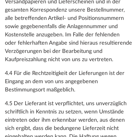
Versandpapieren und Lieferscheinen und in der
gesamten Korrespondenz unsere Bestellnummer,
alle betreffenden Artikel- und Positionsnummern
sowie gegebenenfalls die Anlagennummer und
Kostenstelle anzugeben. Im Falle der fehlenden
oder fehlerhaften Angabe sind hieraus resultierende
Verzögerungen bei der Bearbeitung und
Kaufpreiszahlung nicht von uns zu vertreten.
4.4 Für die Rechtzeitigkeit der Lieferungen ist der
Eingang an dem von uns angegebenen
Bestimmungsort maßgeblich.
4.5 Der Lieferant ist verpflichtet, uns unverzüglich
schriftlich in Kenntnis zu setzen, wenn Umstände
eintreten oder ihm erkennbar werden, aus denen
sich ergibt, dass die bedungene Lieferzeit nicht
eingehalten werden kann. Die Haftung wegen