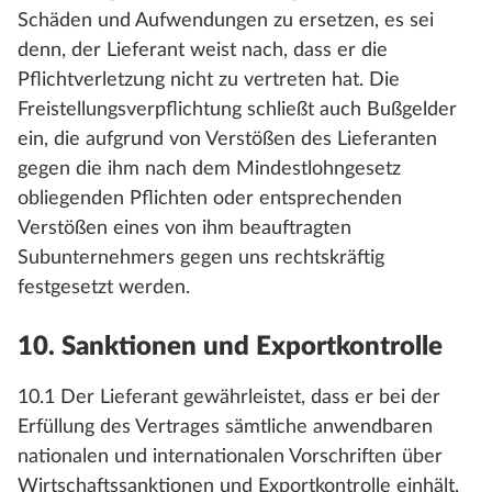
Schäden und Aufwendungen zu ersetzen, es sei
denn, der Lieferant weist nach, dass er die
Pflichtverletzung nicht zu vertreten hat. Die
Freistellungsverpflichtung schließt auch Bußgelder
ein, die aufgrund von Verstößen des Lieferanten
gegen die ihm nach dem Mindestlohngesetz
obliegenden Pflichten oder entsprechenden
Verstößen eines von ihm beauftragten
Subunternehmers gegen uns rechtskräftig
festgesetzt werden.
10. Sanktionen und Exportkontrolle
10.1 Der Lieferant gewährleistet, dass er bei der
Erfüllung des Vertrages sämtliche anwendbaren
nationalen und internationalen Vorschriften über
Wirtschaftssanktionen und Exportkontrolle einhält,