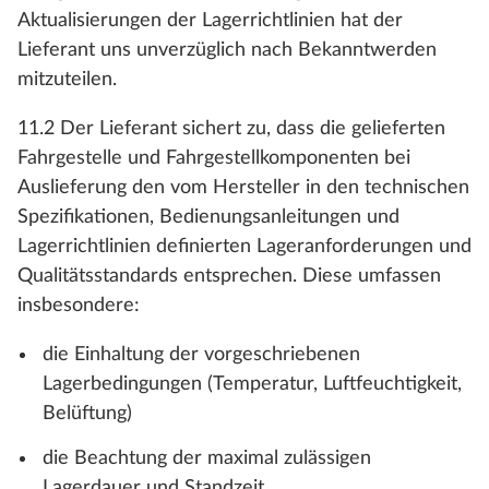
Aktualisierungen der Lagerrichtlinien hat der
Lieferant uns unverzüglich nach Bekanntwerden
mitzuteilen.
11.2 Der Lieferant sichert zu, dass die gelieferten
Fahrgestelle und Fahrgestellkomponenten bei
Auslieferung den vom Hersteller in den technischen
Spezifikationen, Bedienungsanleitungen und
Lagerrichtlinien definierten Lageranforderungen und
Qualitätsstandards entsprechen. Diese umfassen
insbesondere:
die Einhaltung der vorgeschriebenen
Lagerbedingungen (Temperatur, Luftfeuchtigkeit,
Belüftung)
die Beachtung der maximal zulässigen
Lagerdauer und Standzeit