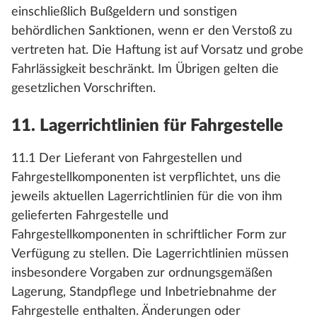
einschließlich Bußgeldern und sonstigen
behördlichen Sanktionen, wenn er den Verstoß zu
vertreten hat. Die Haftung ist auf Vorsatz und grobe
Fahrlässigkeit beschränkt. Im Übrigen gelten die
gesetzlichen Vorschriften.
11. Lagerrichtlinien für Fahrgestelle
11.1 Der Lieferant von Fahrgestellen und
Fahrgestellkomponenten ist verpflichtet, uns die
jeweils aktuellen Lagerrichtlinien für die von ihm
gelieferten Fahrgestelle und
Fahrgestellkomponenten in schriftlicher Form zur
Verfügung zu stellen. Die Lagerrichtlinien müssen
insbesondere Vorgaben zur ordnungsgemäßen
Lagerung, Standpflege und Inbetriebnahme der
Fahrgestelle enthalten. Änderungen oder