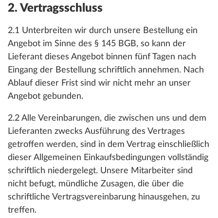
2. Vertragsschluss
2.1 Unterbreiten wir durch unsere Bestellung ein
Angebot im Sinne des § 145 BGB, so kann der
Lieferant dieses Angebot binnen fünf Tagen nach
Eingang der Bestellung schriftlich annehmen. Nach
Ablauf dieser Frist sind wir nicht mehr an unser
Angebot gebunden.
2.2 Alle Vereinbarungen, die zwischen uns und dem
Lieferanten zwecks Ausführung des Vertrages
getroffen werden, sind in dem Vertrag einschließlich
dieser Allgemeinen Einkaufsbedingungen vollständig
schriftlich niedergelegt. Unsere Mitarbeiter sind
nicht befugt, mündliche Zusagen, die über die
schriftliche Vertragsvereinbarung hinausgehen, zu
treffen.