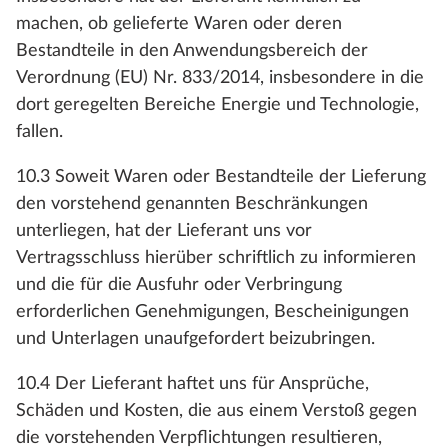
machen, ob gelieferte Waren oder deren
Bestandteile in den Anwendungsbereich der
Verordnung (EU) Nr. 833/2014, insbesondere in die
dort geregelten Bereiche Energie und Technologie,
fallen.
10.3 Soweit Waren oder Bestandteile der Lieferung
den vorstehend genannten Beschränkungen
unterliegen, hat der Lieferant uns vor
Vertragsschluss hierüber schriftlich zu informieren
und die für die Ausfuhr oder Verbringung
erforderlichen Genehmigungen, Bescheinigungen
und Unterlagen unaufgefordert beizubringen.
10.4 Der Lieferant haftet uns für Ansprüche,
Schäden und Kosten, die aus einem Verstoß gegen
die vorstehenden Verpflichtungen resultieren,