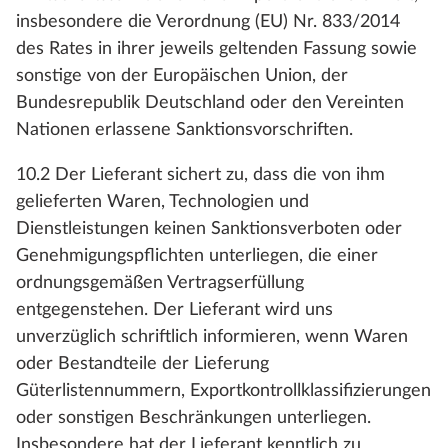
insbesondere die Verordnung (EU) Nr. 833/2014
des Rates in ihrer jeweils geltenden Fassung sowie
sonstige von der Europäischen Union, der
Bundesrepublik Deutschland oder den Vereinten
Nationen erlassene Sanktionsvorschriften.
10.2 Der Lieferant sichert zu, dass die von ihm
gelieferten Waren, Technologien und
Dienstleistungen keinen Sanktionsverboten oder
Genehmigungspflichten unterliegen, die einer
ordnungsgemäßen Vertragserfüllung
entgegenstehen. Der Lieferant wird uns
unverzüglich schriftlich informieren, wenn Waren
oder Bestandteile der Lieferung
Güterlistennummern, Exportkontrollklassifizierungen
oder sonstigen Beschränkungen unterliegen.
Insbesondere hat der Lieferant kenntlich zu