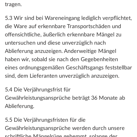
tragen.
5.3 Wir sind bei Wareneingang lediglich verpflichtet,
die Ware auf erkennbare Transportschäden und
offensichtliche, äußerlich erkennbare Mängel zu
untersuchen und diese unverzüglich nach
Ablieferung anzuzeigen. Anderweitige Mängel
haben wir, sobald sie nach den Gegebenheiten
eines ordnungsgemäßen Geschäftsgangs feststellbar
sind, dem Lieferanten unverzüglich anzuzeigen.
5.4 Die Verjährungsfrist für
Gewährleistungsansprüche beträgt 36 Monate ab
Ablieferung.
5.5 Die Verjährungsfristen für die
Gewährleistungsansprüche werden durch unsere
schriftliche Mängelrüge gehemmt, solange der