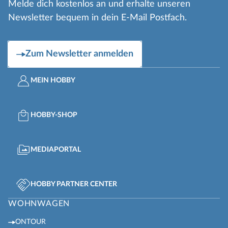
Melde dich kostenlos an und erhalte unseren
Newsletter bequem in dein E-Mail Postfach.
Zum Newsletter anmelden
MEIN HOBBY
HOBBY-SHOP
MEDIAPORTAL
HOBBY PARTNER CENTER
WOHNWAGEN
ONTOUR