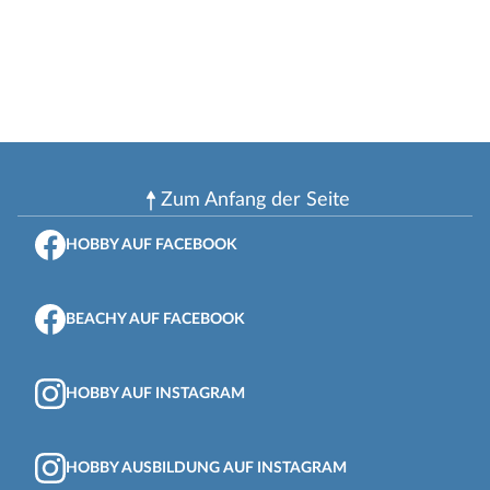
Zum Anfang der Seite
HOBBY AUF FACEBOOK
BEACHY AUF FACEBOOK
HOBBY AUF INSTAGRAM
HOBBY AUSBILDUNG AUF INSTAGRAM