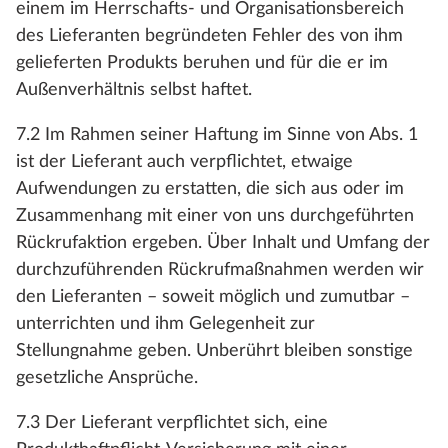
einem im Herrschafts- und Organisationsbereich
des Lieferanten begründeten Fehler des von ihm
gelieferten Produkts beruhen und für die er im
Außenverhältnis selbst haftet.
7.2 Im Rahmen seiner Haftung im Sinne von Abs. 1
ist der Lieferant auch verpflichtet, etwaige
Aufwendungen zu erstatten, die sich aus oder im
Zusammenhang mit einer von uns durchgeführten
Rückrufaktion ergeben. Über Inhalt und Umfang der
durchzuführenden Rückrufmaßnahmen werden wir
den Lieferanten – soweit möglich und zumutbar –
unterrichten und ihm Gelegenheit zur
Stellungnahme geben. Unberührt bleiben sonstige
gesetzliche Ansprüche.
7.3 Der Lieferant verpflichtet sich, eine