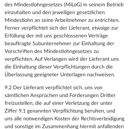
des Mindestlohngesetzes (MiLoG) in seinem Betrieb
einzuhalten und den jeweiligen gesetzlichen
Mindestlohn an seine Arbeitnehmer zu entrichten.
Ferner verpflichtet sich der Lieferant, etwaige zur
Erfüllung der mit uns geschlossenen Verträge
beauftragte Subunternehmer zur Einhaltung der
Vorschriften des Mindestlohngesetzes zu
verpflichten. Auf Verlangen wird der Lieferant uns
die Einhaltung dieser Verpflichtungen durch die
Überlassung geeigneter Unterlagen nachweisen.
9.2 Der Lieferant verpflichtet sich, uns von
sämtlichen Ansprüchen und Forderungen Dritter
freizustellen, die auf einer Verletzung der unter
Ziffer 9.1 genannten Verpflichtung beruhen, und
uns alle notwendigen Kosten der Rechtsverteidigung
und sonstige im Zusammenhang hiermit anfallenden