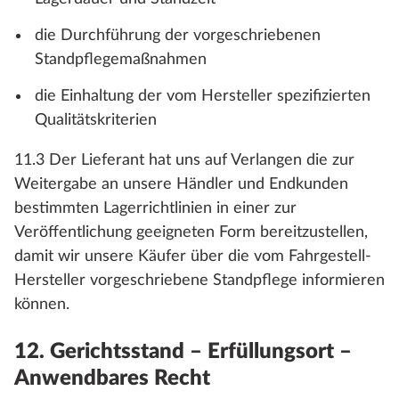
die Durchführung der vorgeschriebenen
Standpflegemaßnahmen
die Einhaltung der vom Hersteller spezifizierten
Qualitätskriterien
11.3 Der Lieferant hat uns auf Verlangen die zur
Weitergabe an unsere Händler und Endkunden
bestimmten Lagerrichtlinien in einer zur
Veröffentlichung geeigneten Form bereitzustellen,
damit wir unsere Käufer über die vom Fahrgestell-
Hersteller vorgeschriebene Standpflege informieren
können.
12. Gerichtsstand – Erfüllungsort –
Anwendbares Recht