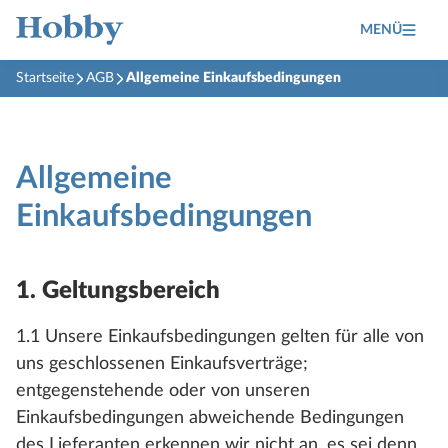
MENÜ
Startseite
AGB
Allgemeine Einkaufsbedingungen
Allgemeine
Einkaufsbedingungen
1. Geltungsbereich
1.1 Unsere Einkaufsbedingungen gelten für alle von
uns geschlossenen Einkaufsverträge;
entgegenstehende oder von unseren
Einkaufsbedingungen abweichende Bedingungen
des Lieferanten erkennen wir nicht an, es sei denn,