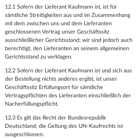
12.1 Sofern der Lieferant Kaufmann ist, ist für
sämtliche Streitigkeiten aus und im Zusammenhang
mit dem zwischen uns und dem Lieferanten
geschlossenen Vertrag unser Geschäftssitz
ausschließlicher Gerichtsstand; wir sind jedoch auch
berechtigt, den Lieferanten an seinem allgemeinen
Gerichtsstand zu verklagen.
12.2 Sofern der Lieferant Kaufmann ist und sich aus
der Bestellung nichts anderes ergibt, ist unser
Geschäftssitz Erfüllungsort für sämtliche
Vertragspflichten des Lieferanten einschließlich der
Nacherfüllungspflicht.
12.3 Es gilt das Recht der Bundesrepublik
Deutschland; die Geltung des UN-Kaufrechts ist
ausgeschlossen.