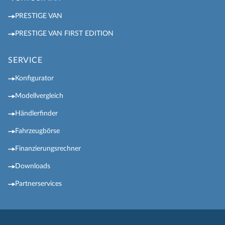
PRESTIGE VAN
PRESTIGE VAN FIRST EDITION
SERVICE
Konfigurator
Modellvergleich
Händlerfinder
Fahrzeugbörse
Finanzierungsrechner
Downloads
Partnerservices