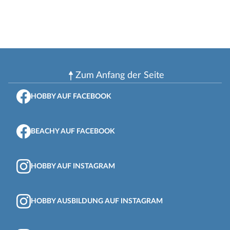
Zum Anfang der Seite
HOBBY AUF FACEBOOK
BEACHY AUF FACEBOOK
HOBBY AUF INSTAGRAM
HOBBY AUSBILDUNG AUF INSTAGRAM