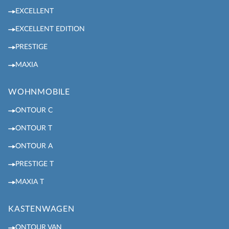
EXCELLENT
EXCELLENT EDITION
PRESTIGE
MAXIA
WOHNMOBILE
ONTOUR C
ONTOUR T
ONTOUR A
PRESTIGE T
MAXIA T
KASTENWAGEN
ONTOUR VAN