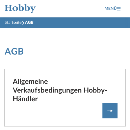
MENÜ
Startseite
AGB
AGB
Allgemeine
Verkaufsbedingungen Hobby-
Händler
Allgeme