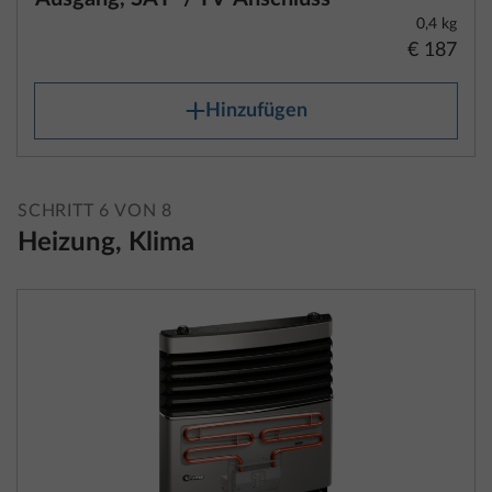
0,4 kg
€ 187
Hinzufügen
SCHRITT 6 VON 8
Heizung, Klima