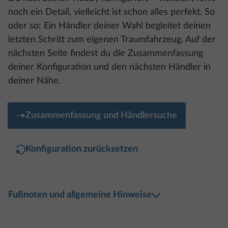
noch ein Detail, vielleicht ist schon alles perfekt. So
oder so: Ein Händler deiner Wahl begleitet deinen
letzten Schritt zum eigenen Traumfahrzeug. Auf der
nächsten Seite findest du die Zusammenfassung
deiner Konfiguration und den nächsten Händler in
deiner Nähe.
Zusammenfassung und Händlersuche
Konfiguration zurücksetzen
Fußnoten und allgemeine Hinweise