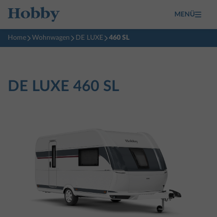
MENÜ
Home
Wohnwagen
DE LUXE
460 SL
DE LUXE
460 SL