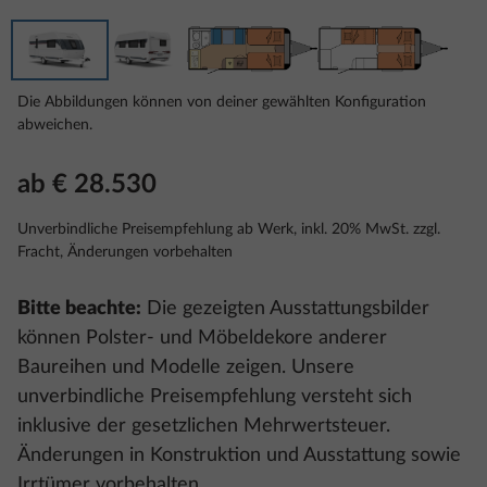
Die Abbildungen können von deiner gewählten Konfiguration
abweichen.
ab € 28.530
Unverbindliche Preisempfehlung ab Werk, inkl. 20% MwSt. zzgl.
Fracht, Änderungen vorbehalten
Bitte beachte:
Die gezeigten Ausstattungsbilder
können Polster- und Möbeldekore anderer
Baureihen und Modelle zeigen. Unsere
unverbindliche Preisempfehlung versteht sich
inklusive der gesetzlichen Mehrwertsteuer.
Änderungen in Konstruktion und Ausstattung sowie
Irrtümer vorbehalten.