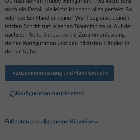
noch ein Detail, vielleicht ist schon alles perfekt. So
oder so: Ein Händler deiner Wahl begleitet deinen
letzten Schritt zum eigenen Traumfahrzeug. Auf der
nächsten Seite findest du die Zusammenfassung
deiner Konfiguration und den nächsten Händler in
deiner Nähe.
Zusammenfassung und Händlersuche
Konfiguration zurücksetzen
Fußnoten und allgemeine Hinweise