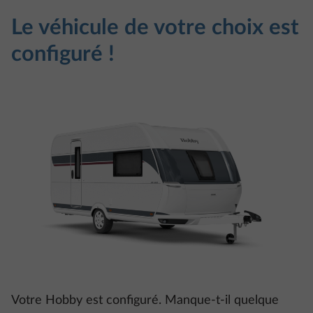
Le véhicule de votre choix est
configuré !
Votre Hobby est configuré. Manque-t-il quelque