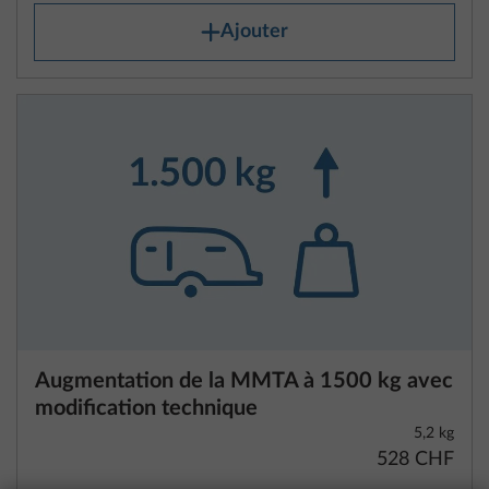
Ajouter
Augmentation de la MMTA à 1500 kg avec
modification technique
5,2 kg
528 CHF