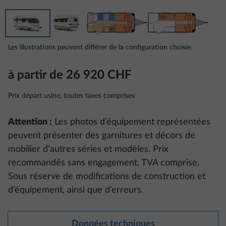
Les illustrations peuvent différer de la configuration choisie.
à partir de 26 920 CHF
Prix départ usine, toutes taxes comprises
Attention :
Les photos d’équipement représentées
peuvent présenter des garnitures et décors de
mobilier d’autres séries et modèles. Prix
recommandés sans engagement, TVA comprise.
Sous réserve de modifications de construction et
d’équipement, ainsi que d’erreurs.
Données techniques