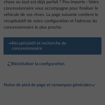
chose ou tout est déjà parfait ? Peu importe : Votre
concessionnaire vous accompagne pour finaliser le
véhicule de vos rêves. La page suivante contient le
récapitulatif de votre configuration et l’adresse du
concessionnaire le plus proche.
Récapitulatif et recherche de
concessionnaire
Réinitialiser la configuration
Notes de pied de page et remarques générales