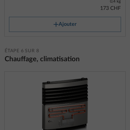
0,4 kg
173 CHF
Ajouter
ÉTAPE 6 SUR 8
Chauffage, climatisation