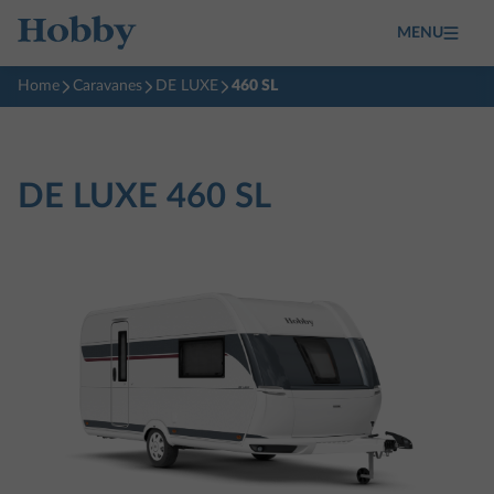
MENU
Home
Caravanes
DE LUXE
460 SL
DE LUXE
460 SL