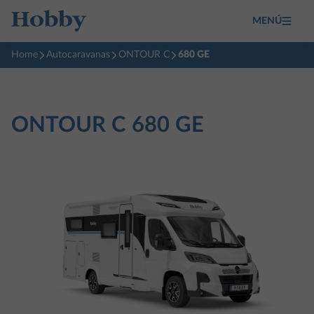
MENÚ
Home
Autocaravanas
ONTOUR C
680 GE
ONTOUR C
680 GE