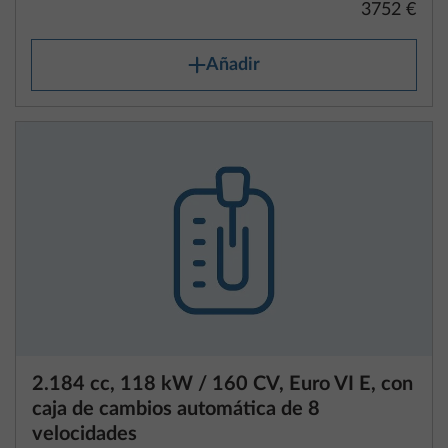
3752 €
Añadir
2.184 cc, 118 kW / 160 CV, Euro VI E, con
caja de cambios automática de 8
velocidades