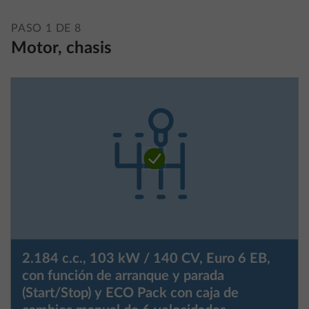
PASO 1 DE 8
Motor, chasis
2.184 c.c., 103 kW / 140 CV, Euro 6 EB,
con función de arranque y parada
(Start/Stop) y ECO Pack con caja de