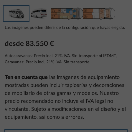
Las imágenes pueden diferir de la configuración que hayas elegido.
desde 83.550 €
Autocaravanas: Precio incl. 21% IVA. Sin transporte ni IEDMT,
Caravanas: Precio incl. 21% IVA. Sin transporte
Ten en cuenta que
las imágenes de equipamiento
mostradas pueden incluir tapicerías y decoraciones
de mobiliario de otras gamas y modelos. Nuestro
precio recomendado no incluye el IVA legal no
vinculante. Sujeto a modificaciones en el diseño y el
equipamiento, así como a errores.