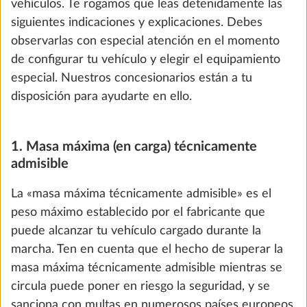
vehículos. Te rogamos que leas detenidamente las
siguientes indicaciones y explicaciones. Debes
Añadir
observarlas con especial atención en el momento
de configurar tu vehículo y elegir el equipamiento
especial. Nuestros concesionarios están a tu
disposición para ayudarte en ello.
1. Masa máxima (en carga) técnicamente
admisible
La «masa máxima técnicamente admisible» es el
peso máximo establecido por el fabricante que
puede alcanzar tu vehículo cargado durante la
Inscripción para 4 personas
marcha. Ten en cuenta que el hecho de superar la
DE SERIE
masa máxima técnicamente admisible mientras se
circula puede poner en riesgo la seguridad, y se
sanciona con multas en numerosos países europeos.