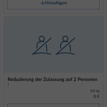
Hinzufügen
Reduzierung der Zulassung auf 2 Personen
1
0,0 kg
0 €