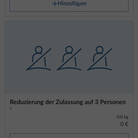
Hinzufügen
Reduzierung der Zulassung auf 3 Personen
1
0,0 kg
0 €