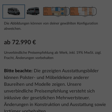
Die Abbildungen können von deiner gewählten Konfiguration
abweichen.
ab 72.990 €
Unverbindliche Preisempfehlung ab Werk, inkl. 19% MwSt. zzgl.
Fracht, Änderungen vorbehalten
Bitte beachte:
Die gezeigten Ausstattungsbilder
können Polster- und Möbeldekore anderer
Baureihen und Modelle zeigen. Unsere
unverbindliche Preisempfehlung versteht sich
inklusive der gesetzlichen Mehrwertsteuer.
Änderungen in Konstruktion und Ausstattung sowie
Irrtümer vorbehalten.