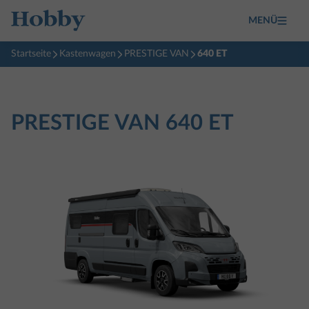
MENÜ
Startseite
Kastenwagen
PRESTIGE VAN
640 ET
PRESTIGE VAN
640 ET