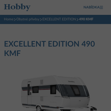
NABÍDKA
Home
Obytné přívěsy
EXCELLENT EDITION
490 KMF
EXCELLENT EDITION
490
KMF