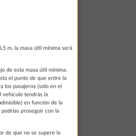
,5 m, la masa útil mínima será
jo de esta masa útil mínima.
sta el punto de que entre la
 los pasajeros (solo en el
l vehículo tendrás la
dmisible) en función de la
 podrías proseguir con la
rte de que no se supere la