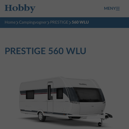
MENY
Home
Campingvogner
PRESTIGE
560 WLU
PRESTIGE
560 WLU