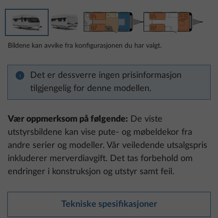
Bildene kan avvike fra konfigurasjonen du har valgt.
Det er dessverre ingen prisinformasjon
tilgjengelig for denne modellen.
Vær oppmerksom på følgende:
De viste
utstyrsbildene kan vise pute- og møbeldekor fra
andre serier og modeller. Vår veiledende utsalgspris
inkluderer merverdiavgift. Det tas forbehold om
endringer i konstruksjon og utstyr samt feil.
Tekniske spesifikasjoner