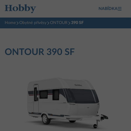
NABÍDKA
Home
Obytné přívěsy
ONTOUR
390 SF
ONTOUR
390 SF