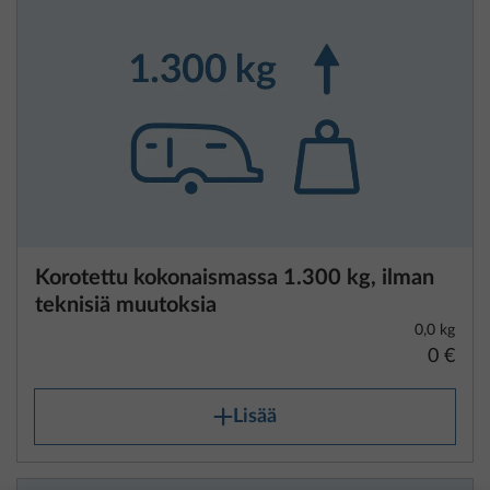
Korotettu kokonaismassa 1.300 kg, ilman
teknisiä muutoksia
0,0 kg
0 €
Lisää