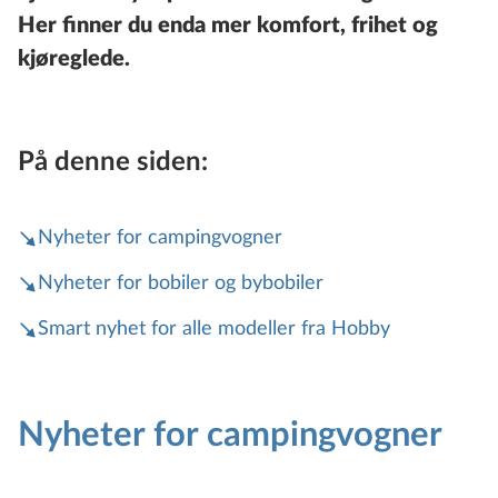
Her finner du enda mer komfort, frihet og
kjøreglede.
På denne siden:
Nyheter for campingvogner
Nyheter for bobiler og bybobiler
Smart nyhet for alle modeller fra Hobby
Nyheter for campingvogner