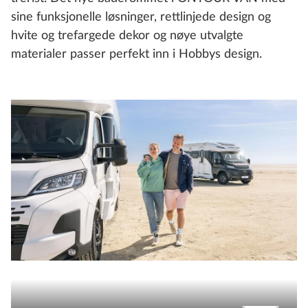
sine funksjonelle løsninger, rettlinjede design og
hvite og trefargede dekor og nøye utvalgte
materialer passer perfekt inn i Hobbys design.