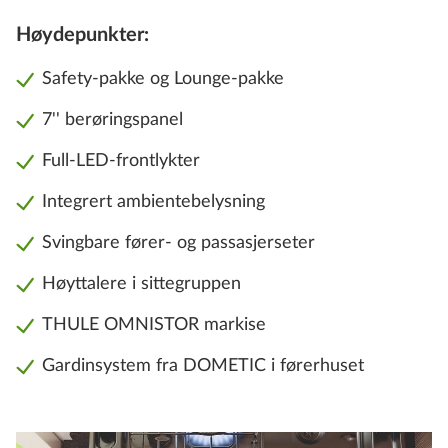
Høydepunkter:
Safety-pakke og Lounge-pakke
7'' berøringspanel
Full-LED-frontlykter
Integrert ambientebelysning
Svingbare fører- og passasjerseter
Høyttalere i sittegruppen
THULE OMNISTOR markise
Gardinsystem fra DOMETIC i førerhuset