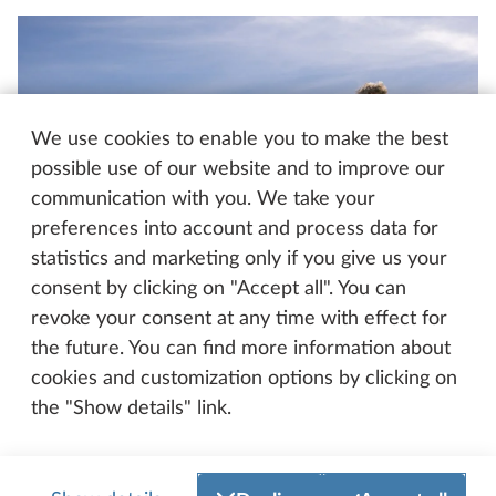
We use cookies to enable you to make the best
possible use of our website and to improve our
communication with you. We take your
preferences into account and process data for
statistics and marketing only if you give us your
consent by clicking on "Accept all". You can
revoke your consent at any time with effect for
the future. You can find more information about
cookies and customization options by clicking on
the "Show details" link.
BOBILER