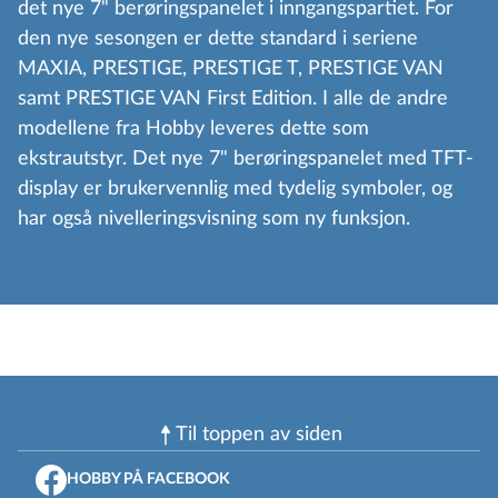
det nye 7" berøringspanelet i inngangspartiet. For
den nye sesongen er dette standard i seriene
MAXIA, PRESTIGE, PRESTIGE T, PRESTIGE VAN
samt PRESTIGE VAN First Edition. I alle de andre
modellene fra Hobby leveres dette som
ekstrautstyr. Det nye 7" berøringspanelet med TFT-
display er brukervennlig med tydelig symboler, og
har også nivelleringsvisning som ny funksjon.
Til toppen av siden
HOBBY PÅ FACEBOOK