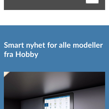
Smart nyhet for alle modeller
fra Hobby