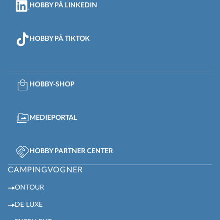
HOBBY PÅ LINKEDIN
HOBBY PÅ TIKTOK
HOBBY-SHOP
MEDIEPORTAL
HOBBY PARTNER CENTER
CAMPINGVOGNER
ONTOUR
DE LUXE