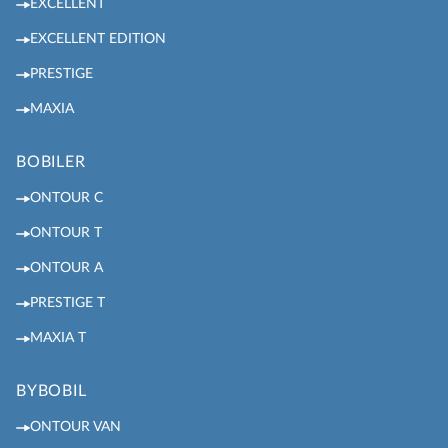
EXCELLENT
EXCELLENT EDITION
PRESTIGE
MAXIA
BOBILER
ONTOUR C
ONTOUR T
ONTOUR A
PRESTIGE T
MAXIA T
BYBOBIL
ONTOUR VAN