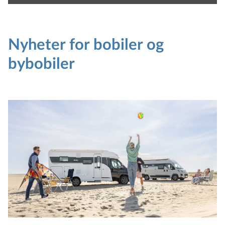
Nyheter for bobiler og
bybobiler