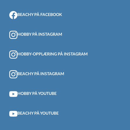
BEACHY PÅ FACEBOOK
HOBBY PÅ INSTAGRAM
HOBBY-OPPLÆRING PÅ INSTAGRAM
BEACHY PÅ INSTAGRAM
HOBBY PÅ YOUTUBE
BEACHY PÅ YOUTUBE