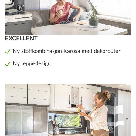
EXCELLENT
Ny stoffkombinasjon Karosa med dekorputer
Ny teppedesign