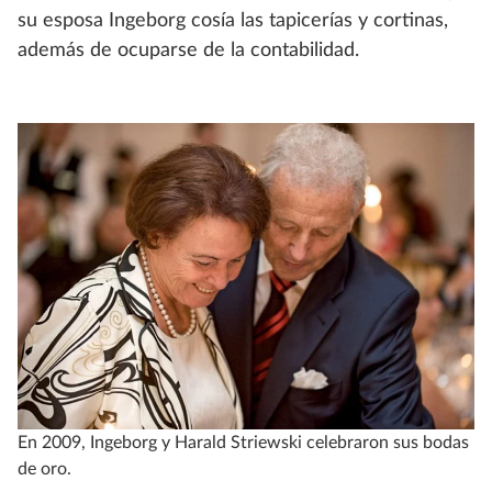
su esposa Ingeborg cosía las tapicerías y cortinas,
además de ocuparse de la contabilidad.
En 2009, Ingeborg y Harald Striewski celebraron sus bodas
de oro.