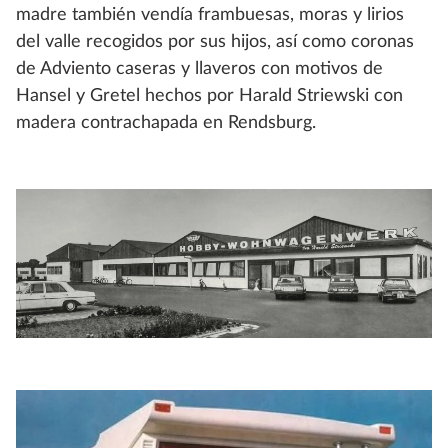
madre también vendía frambuesas, moras y lirios
del valle recogidos por sus hijos, así como coronas
de Adviento caseras y llaveros con motivos de
Hansel y Gretel hechos por Harald Striewski con
madera contrachapada en Rendsburg.