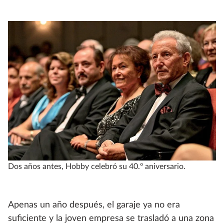
Dos años antes, Hobby celebró su 40.º aniversario.
Apenas un año después, el garaje ya no era
suficiente y la joven empresa se trasladó a una zona