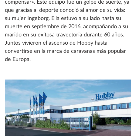
compensar». Este equipo fue un golpe de suerte, ya
que gracias al deporte conoció al amor de su vida:
su mujer Ingeborg. Ella estuvo a su lado hasta su
muerte en septiembre de 2016, acompañando a su
marido en su exitosa trayectoria durante 60 años.
Juntos vivieron el ascenso de Hobby hasta
convertirse en la marca de caravanas más popular
de Europa.