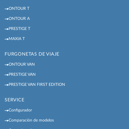
ONTOUR T
ONTOUR A
PRESTIGE T
MAXIA T
FURGONETAS DE VIAJE
ONTOUR VAN
PRESTIGE VAN
PRESTIGE VAN FIRST EDITION
SERVICE
Configurador
Comparación de modelos