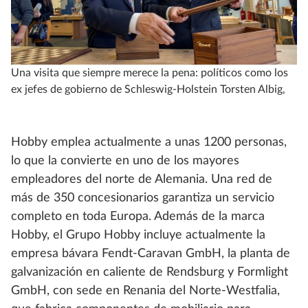
Una visita que siempre merece la pena: políticos como los
He
ex jefes de gobierno de Schleswig-Holstein Torsten Albig,
Hobby emplea actualmente a unas 1200 personas,
lo que la convierte en uno de los mayores
empleadores del norte de Alemania. Una red de
más de 350 concesionarios garantiza un servicio
completo en toda Europa. Además de la marca
Hobby, el Grupo Hobby incluye actualmente la
empresa bávara Fendt-Caravan GmbH, la planta de
galvanización en caliente de Rendsburg y Formlight
GmbH, con sede en Renania del Norte-Westfalia,