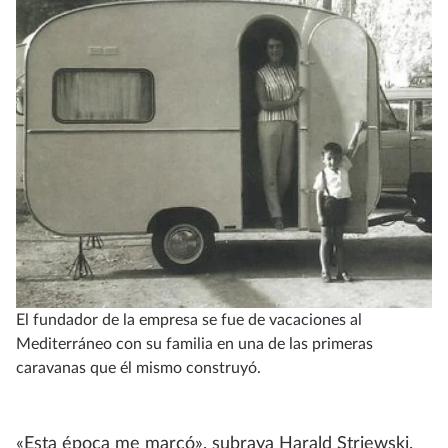
El fundador de la empresa se fue de vacaciones al
Mediterráneo con su familia en una de las primeras
caravanas que él mismo construyó.
«Esta época me marcó», subraya Harald Striewski.