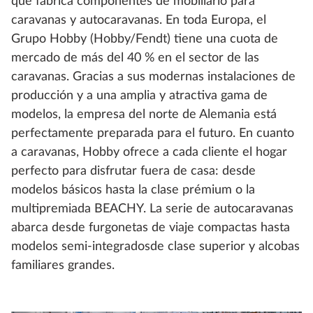
que fabrica componentes de mobiliario para
caravanas y autocaravanas. En toda Europa, el
Grupo Hobby (Hobby/Fendt) tiene una cuota de
mercado de más del 40 % en el sector de las
caravanas. Gracias a sus modernas instalaciones de
producción y a una amplia y atractiva gama de
modelos, la empresa del norte de Alemania está
perfectamente preparada para el futuro. En cuanto
a caravanas, Hobby ofrece a cada cliente el hogar
perfecto para disfrutar fuera de casa: desde
modelos básicos hasta la clase prémium o la
multipremiada BEACHY. La serie de autocaravanas
abarca desde furgonetas de viaje compactas hasta
modelos semi-integradosde clase superior y alcobas
familiares grandes.