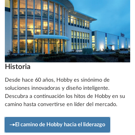
Historia
Desde hace 60 años, Hobby es sinónimo de
soluciones innovadoras y diseño inteligente.
Descubra a continuación los hitos de Hobby en su
camino hasta convertirse en líder del mercado.
El camino de Hobby hacia el liderazgo