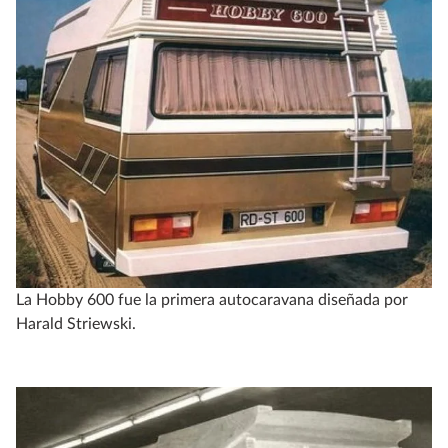
La Hobby 600 fue la primera autocaravana diseñada por
Harald Striewski.