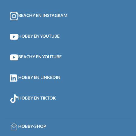
BEACHY EN INSTAGRAM
HOBBY EN YOUTUBE
BEACHY EN YOUTUBE
HOBBY EN LINKEDIN
HOBBY EN TIKTOK
HOBBY-SHOP