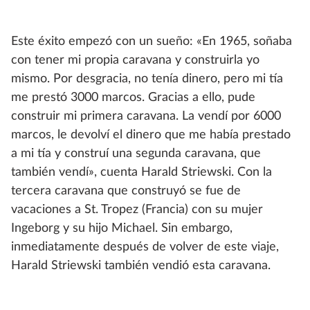
Este éxito empezó con un sueño: «En 1965, soñaba
con tener mi propia caravana y construirla yo
mismo. Por desgracia, no tenía dinero, pero mi tía
me prestó 3000 marcos. Gracias a ello, pude
construir mi primera caravana. La vendí por 6000
marcos, le devolví el dinero que me había prestado
a mi tía y construí una segunda caravana, que
también vendí», cuenta Harald Striewski. Con la
tercera caravana que construyó se fue de
vacaciones a St. Tropez (Francia) con su mujer
Ingeborg y su hijo Michael. Sin embargo,
inmediatamente después de volver de este viaje,
Harald Striewski también vendió esta caravana.