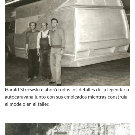
Harald Striewski elaboró todos los detalles de la legendaria
autocaravana junto con sus empleados mientras construía
el modelo en el taller.