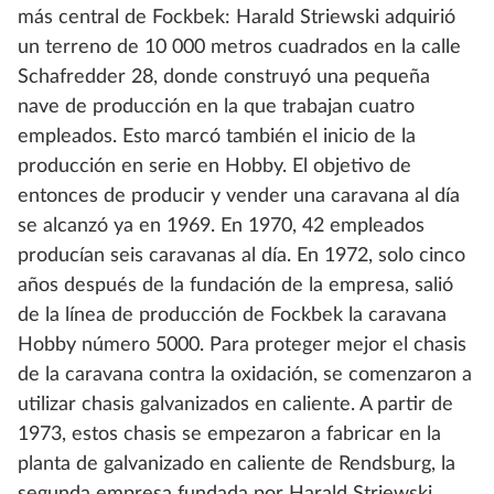
más central de Fockbek: Harald Striewski adquirió
un terreno de 10 000 metros cuadrados en la calle
Schafredder 28, donde construyó una pequeña
nave de producción en la que trabajan cuatro
empleados. Esto marcó también el inicio de la
producción en serie en Hobby. El objetivo de
entonces de producir y vender una caravana al día
se alcanzó ya en 1969. En 1970, 42 empleados
producían seis caravanas al día. En 1972, solo cinco
años después de la fundación de la empresa, salió
de la línea de producción de Fockbek la caravana
Hobby número 5000. Para proteger mejor el chasis
de la caravana contra la oxidación, se comenzaron a
utilizar chasis galvanizados en caliente. A partir de
1973, estos chasis se empezaron a fabricar en la
planta de galvanizado en caliente de Rendsburg, la