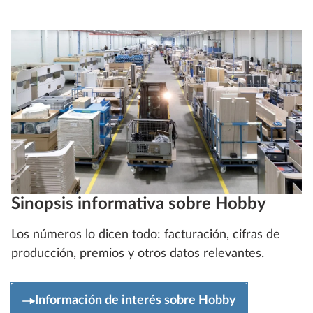
Sinopsis informativa sobre Hobby
Los números lo dicen todo: facturación, cifras de
producción, premios y otros datos relevantes.
Información de interés sobre Hobby