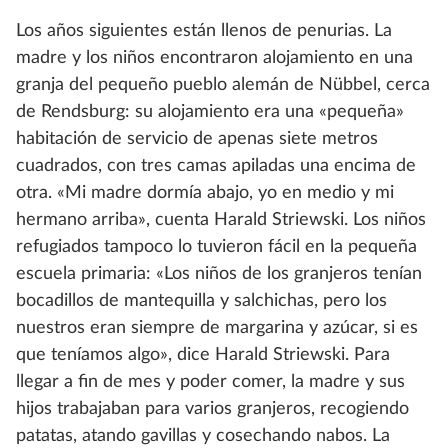
Los años siguientes están llenos de penurias. La
madre y los niños encontraron alojamiento en una
granja del pequeño pueblo alemán de Nübbel, cerca
de Rendsburg: su alojamiento era una «pequeña»
habitación de servicio de apenas siete metros
cuadrados, con tres camas apiladas una encima de
otra. «Mi madre dormía abajo, yo en medio y mi
hermano arriba», cuenta Harald Striewski. Los niños
refugiados tampoco lo tuvieron fácil en la pequeña
escuela primaria: «Los niños de los granjeros tenían
bocadillos de mantequilla y salchichas, pero los
nuestros eran siempre de margarina y azúcar, si es
que teníamos algo», dice Harald Striewski. Para
llegar a fin de mes y poder comer, la madre y sus
hijos trabajaban para varios granjeros, recogiendo
patatas, atando gavillas y cosechando nabos. La