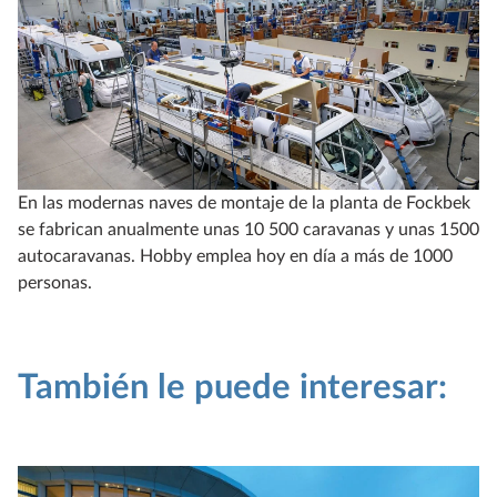
En las modernas naves de montaje de la planta de Fockbek
se fabrican anualmente unas 10 500 caravanas y unas 1500
autocaravanas. Hobby emplea hoy en día a más de 1000
personas.
También le puede interesar: