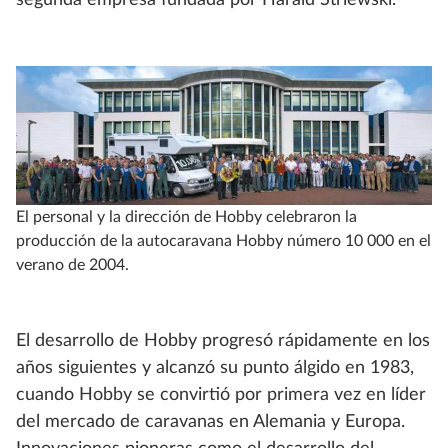
segunda empresa fundada por Harald Striewski.
El personal y la dirección de Hobby celebraron la
producción de la autocaravana Hobby número 10 000 en el
verano de 2004.
El desarrollo de Hobby progresó rápidamente en los
años siguientes y alcanzó su punto álgido en 1983,
cuando Hobby se convirtió por primera vez en líder
del mercado de caravanas en Alemania y Europa.