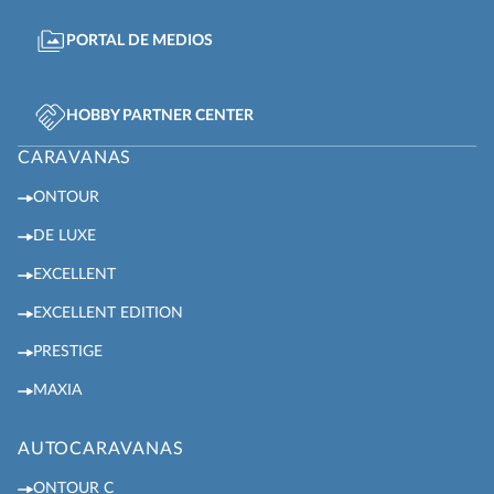
PORTAL DE MEDIOS
HOBBY PARTNER CENTER
CARAVANAS
ONTOUR
DE LUXE
EXCELLENT
EXCELLENT EDITION
PRESTIGE
MAXIA
AUTOCARAVANAS
ONTOUR C