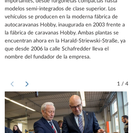
importantes, desde furgonetas compactas hasta
modelos semi-integrados de clase superior. Los
vehículos se producen en la moderna fábrica de
autocaravanas Hobby, inaugurada en 2003 frente a
la fábrica de caravanas Hobby. Ambas plantas se
encuentran ahora en la Harald-Striewski-Straße, ya
que desde 2006 la calle Schafredder lleva el
nombre del fundador de la empresa.
1 / 4