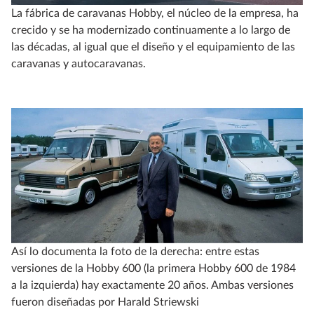
La fábrica de caravanas Hobby, el núcleo de la empresa, ha
crecido y se ha modernizado continuamente a lo largo de
las décadas, al igual que el diseño y el equipamiento de las
caravanas y autocaravanas.
Así lo documenta la foto de la derecha: entre estas
versiones de la Hobby 600 (la primera Hobby 600 de 1984
a la izquierda) hay exactamente 20 años. Ambas versiones
fueron diseñadas por Harald Striewski