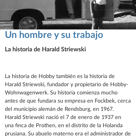
Un hombre y su trabajo
La historia de Harald Striewski
La historia de Hobby también es la historia de
Harald Striewski, fundador y propietario de Hobby-
Wohnwagenwerk. Su historia comienza mucho
antes de que fundara su empresa en Fockbek, cerca
del municipio alemán de Rendsburg, en 1967.
Harald Striewski nació el 7 de enero de 1937 en
una finca de Prothen, en el distrito de la Holanda
prusiana. Su abuelo materno era el administrador de