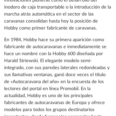
Innovaciones pioneras como el desarrollo del
inodoro de caja transportable o la introducción de la
marcha atrás automática en el sector de las
caravanas consolidan hasta hoy la posición de
Hobby como primer fabricante de caravanas.
En 1984, Hobby hace su primera aparición como
fabricante de autocaravanas e inmediatamente se
hace un nombre con la Hobby 600 diseñada por
Harald Striewski. El elegante modelo semi-
integrado, con sus paredes laterales redondeadas y
sus llamativas ventanas, ganó doce veces el título
de «Autocaravana del año» en la encuesta de los
lectores del portal en línea Promobil. En la
actualidad, Hobby es uno de los principales
fabricantes de autocaravanas de Europa y ofrece
modelos para todos los grupos destinatarios