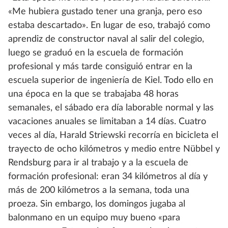
«Me hubiera gustado tener una granja, pero eso
estaba descartado». En lugar de eso, trabajó como
aprendiz de constructor naval al salir del colegio,
luego se graduó en la escuela de formación
profesional y más tarde consiguió entrar en la
escuela superior de ingeniería de Kiel. Todo ello en
una época en la que se trabajaba 48 horas
semanales, el sábado era día laborable normal y las
vacaciones anuales se limitaban a 14 días. Cuatro
veces al día, Harald Striewski recorría en bicicleta el
trayecto de ocho kilómetros y medio entre Nübbel y
Rendsburg para ir al trabajo y a la escuela de
formación profesional: eran 34 kilómetros al día y
más de 200 kilómetros a la semana, toda una
proeza. Sin embargo, los domingos jugaba al
balonmano en un equipo muy bueno «para