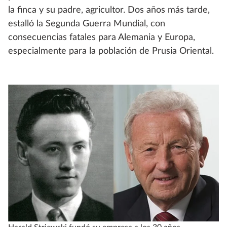
la finca y su padre, agricultor. Dos años más tarde,
estalló la Segunda Guerra Mundial, con
consecuencias fatales para Alemania y Europa,
especialmente para la población de Prusia Oriental.